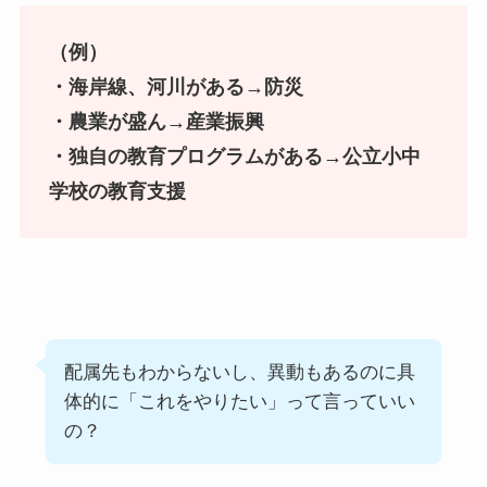
（例）
・海岸線、河川がある→防災
・農業が盛ん→産業振興
・独自の教育プログラムがある→公立小中
学校の教育支援
配属先もわからないし、異動もあるのに具
体的に「これをやりたい」って言っていい
の？