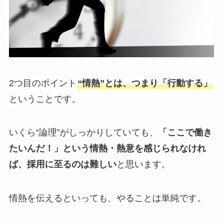
2つ目のポイント
“情熱”とは、つまり「行動する」
ということです。
いくら“論理”がしっかりしていても、
「ここで働き
たいんだ！」という情熱・熱意を感じられなけれ
ば、採用に至るのは難しい
と思います。
情熱を伝えるといっても、やることは単純です。