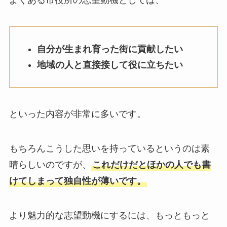
よくある市役所の志望動機としては、
自分が生まれ育った街に貢献したい
地域の人と直接接して役に立ちたい
といった内容が非常に多いです。
もちろんこうした思いを持っているというのは素
晴らしいのですが、
これだけだとほかの人でも書
けてしまって独自性が薄いです。
より魅力的な志望動機にするには、もっともっと