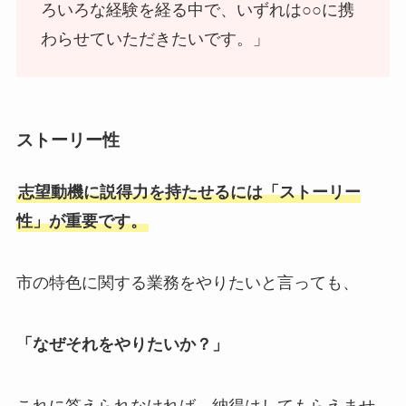
ろいろな経験を経る中で、いずれは○○に携
わらせていただきたいです。」
ストーリー性
志望動機に説得力を持たせるには「ストーリー
性」が重要です。
市の特色に関する業務をやりたいと言っても、
「なぜそれをやりたいか？」
これに答えられなければ、納得はしてもらえませ