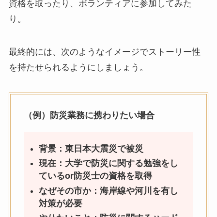
資格を取ったり、ボランティアに参加してみた
り。
最終的には、次のようなイメージでストーリー性
を持たせられるようにしましょう。
（例）防災業務に携わりたい場合
背景：東日本大震災で被災
現在：大学で防災に関する勉強をし
ているor防災士の資格を取得
なぜその市か：海岸線や河川を有し
対策が必要