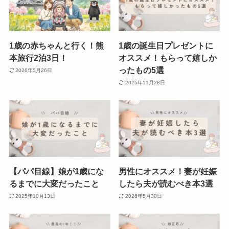
1歳の赤ちゃんと行く！熊
1歳の誕生日プレゼントに
本旅行2泊3日！
オススメ！もらって嬉しか
ったもの5選
2026年5月26日
2025年11月28日
【パパ目線】娘が1歳にな
男性にオススメ！妻が妊娠
るまでに大変だったこと
したら夫が読むべき本3選
2025年10月13日
2026年5月30日