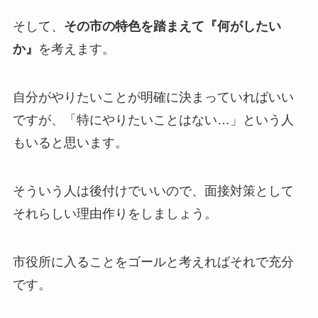
そして、
その市の特色を踏まえて『何がしたい
か』
を考えます。
自分がやりたいことが明確に決まっていればいい
ですが、「特にやりたいことはない…」という人
もいると思います。
そういう人は後付けでいいので、面接対策として
それらしい理由作りをしましょう。
市役所に入ることをゴールと考えればそれで充分
です。