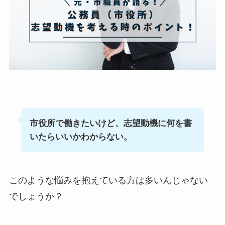
市役所で働きたいけど、志望動機に何を書
いたらいいかわからない。
このような悩みを抱えている方は多いんじゃない
でしょうか？