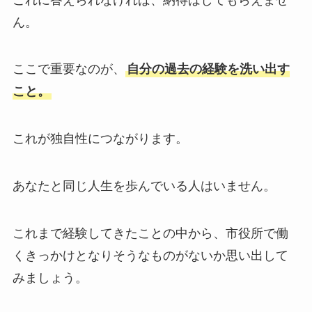
ん。
ここで重要なのが、
自分の過去の経験を洗い出す
こと。
これが独自性につながります。
あなたと同じ人生を歩んでいる人はいません。
これまで経験してきたことの中から、市役所で働
くきっかけとなりそうなものがないか思い出して
みましょう。