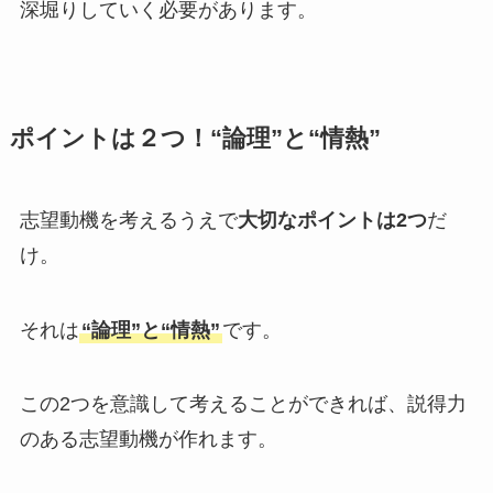
深堀りしていく必要があります。
ポイントは２つ！“論理”と“情熱”
志望動機を考えるうえで
大切なポイントは2つ
だ
け。
それは
“論理”と“情熱”
です。
この2つを意識して考えることができれば、説得力
のある志望動機が作れます。