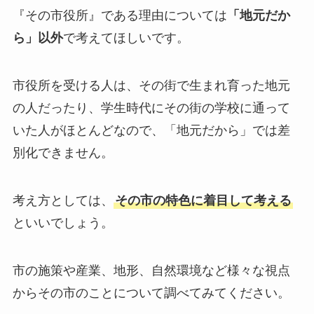
『その市役所』である理由については
「地元だか
ら」以外
で考えてほしいです。
市役所を受ける人は、その街で生まれ育った地元
の人だったり、学生時代にその街の学校に通って
いた人がほとんどなので、「地元だから」では差
別化できません。
考え方としては、
その市の特色に着目して考える
といいでしょう。
市の施策や産業、地形、自然環境など様々な視点
からその市のことについて調べてみてください。