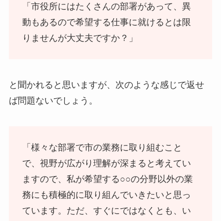
「市役所にはたくさんの部署があって、異
動もあるので希望する仕事に就けるとは限
りませんが大丈夫ですか？」
と聞かれると思いますが、次のような感じで返せ
ば問題ないでしょう。
「様々な部署で市の業務に取り組むこと
で、視野が広がり理解が深まると考えてい
ますので、私が希望する○○の分野以外の業
務にも積極的に取り組んでいきたいと思っ
ています。ただ、すぐにではなくとも、い