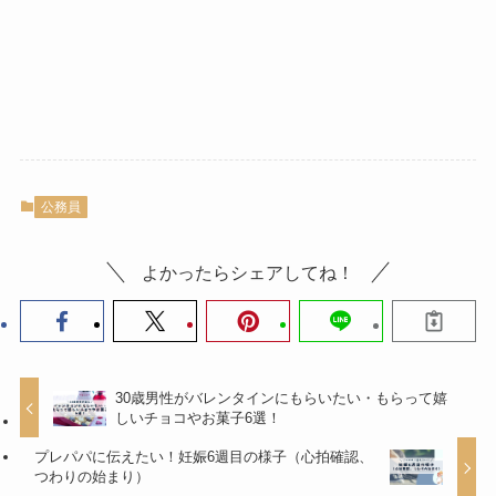
公務員
よかったらシェアしてね！
30歳男性がバレンタインにもらいたい・もらって嬉
しいチョコやお菓子6選！
プレパパに伝えたい！妊娠6週目の様子（心拍確認、
つわりの始まり）