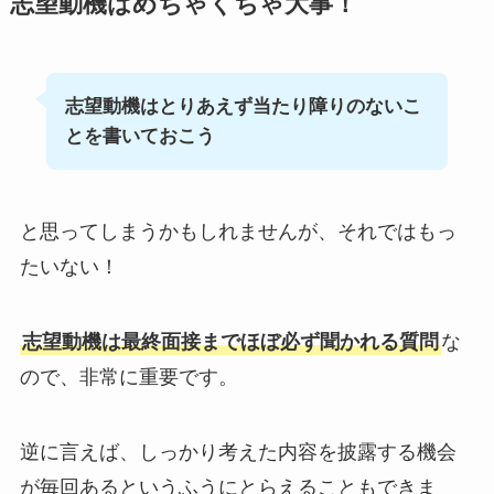
志望動機はめちゃくちゃ大事！
志望動機はとりあえず当たり障りのないこ
とを書いておこう
と思ってしまうかもしれませんが、それではもっ
たいない！
志望動機は最終面接までほぼ必ず聞かれる質問
な
ので、非常に重要です。
逆に言えば、しっかり考えた内容を披露する機会
が毎回あるというふうにとらえることもできま