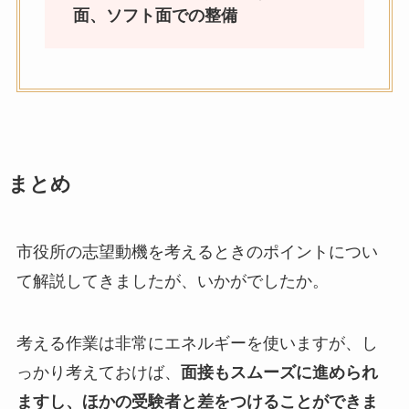
面、ソフト面での整備
まとめ
市役所の志望動機を考えるときのポイントについ
て解説してきましたが、いかがでしたか。
考える作業は非常にエネルギーを使いますが、し
っかり考えておけば、
面接もスムーズに進められ
ますし、ほかの受験者と差をつけることができま