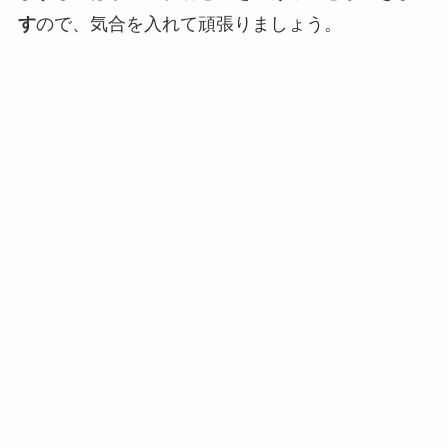
す
ので、気合を入れて頑張りましょう。