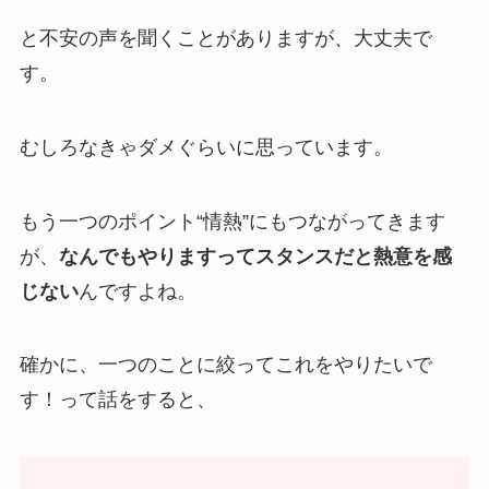
と不安の声を聞くことがありますが、大丈夫で
す。
むしろなきゃダメぐらいに思っています。
もう一つのポイント“情熱”にもつながってきます
が、
なんでもやりますってスタンスだと熱意を感
じない
んですよね。
確かに、一つのことに絞ってこれをやりたいで
す！って話をすると、