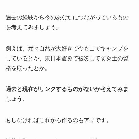
過去の経験から今のあなたにつながっているもの
を考えてみましょう。
例えば、元々自然が大好きで今も山でキャンプを
しているとか、東日本震災で被災して防災士の資
格を取ったとか。
過去と現在がリンクするものがないか考えてみま
しょう
。
もしなければこれから作るのもアリです。