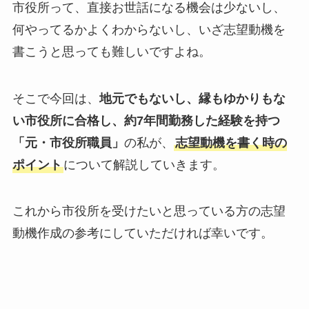
市役所って、直接お世話になる機会は少ないし、
何やってるかよくわからないし、いざ志望動機を
書こうと思っても難しいですよね。
そこで今回は、
地元でもないし、縁もゆかりもな
い市役所に合格し、約7年間勤務した経験を持つ
「元・市役所職員」
の私が、
志望動機を書く時の
ポイント
について解説していきます。
これから市役所を受けたいと思っている方の志望
動機作成の参考にしていただければ幸いです。