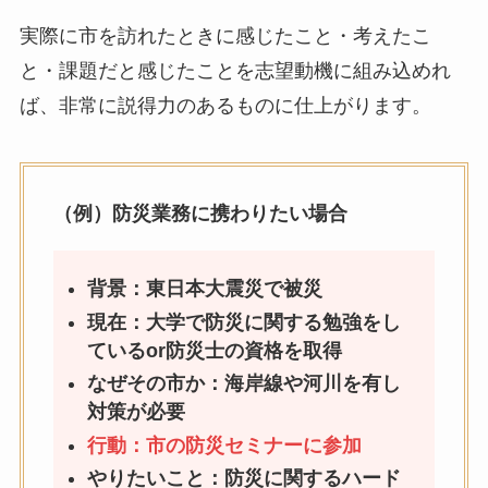
実際に市を訪れたときに感じたこと・考えたこ
と・課題だと感じたことを志望動機に組み込めれ
ば、非常に説得力のあるものに仕上がります。
（例）防災業務に携わりたい場合
背景：東日本大震災で被災
現在：大学で防災に関する勉強をし
ているor防災士の資格を取得
なぜその市か：海岸線や河川を有し
対策が必要
行動：市の防災セミナーに参加
やりたいこと：防災に関するハード