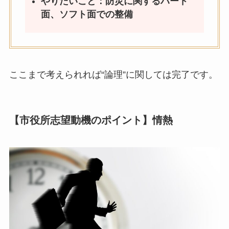
やりたいこと：防災に関するハード
面、ソフト面での整備
ここまで考えられれば“論理”に関しては完了です。
【市役所志望動機のポイント】情熱