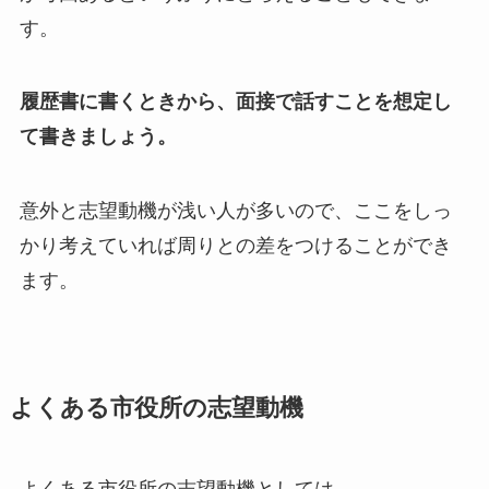
す。
履歴書に書くときから、面接で話すことを想定し
て書きましょう。
意外と志望動機が浅い人が多いので、ここをしっ
かり考えていれば周りとの差をつけることができ
ます。
よくある市役所の志望動機