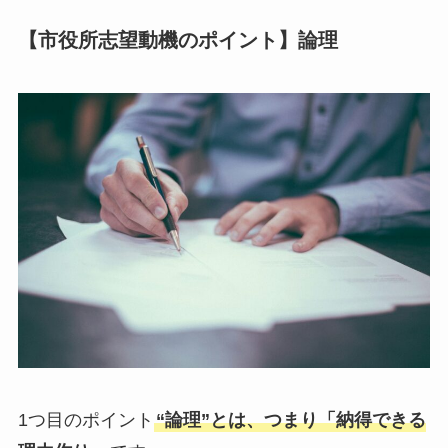
【市役所志望動機のポイント】論理
1つ目のポイント
“論理”とは、つまり「納得できる