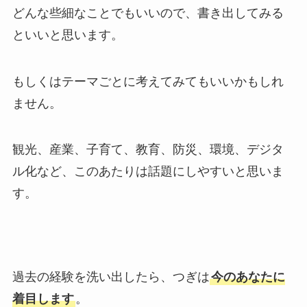
どんな些細なことでもいいので、書き出してみる
といいと思います。
もしくはテーマごとに考えてみてもいいかもしれ
ません。
観光、産業、子育て、教育、防災、環境、デジタ
ル化など、このあたりは話題にしやすいと思いま
す。
過去の経験を洗い出したら、つぎは
今のあなたに
着目します
。