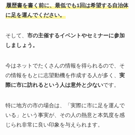
履歴書を書く前に、最低でも1回は希望する自治体
に足を運んでください。
そして、
市の主催するイベントやセミナーに参加
しましょう。
今はネットでたくさんの情報を得られるので、そ
の情報をもとに志望動機を作成する人が多く、
実
際に市に訪れるという人は意外と少ない
です。
特に地方の市の場合は、「実際に市に足を運んで
いる」という事実が、その人の熱意と本気度を感
じられ非常に良い印象を与えられます。