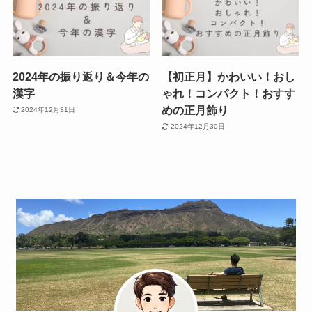
2024年の振り返り＆今年の
【初正月】かわいい！おし
漢字
ゃれ！コンパクト！おすす
めの正月飾り
2024年12月31日
2024年12月30日