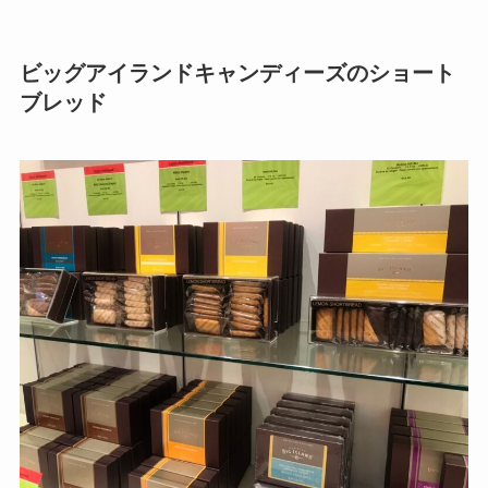
ビッグアイランドキャンディーズのショート
ブレッド