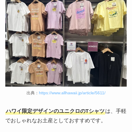
出典：
https://www.allhawaii.jp/article/5611/
ハワイ限定デザインのユニクロのTシャツ
は、手軽
でおしゃれなお土産としておすすめです。