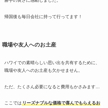
勝手の良さに感動しました。
帰国後も毎日会社に持って行ってます！
職場や友人へのお土産
ハワイでの素晴らしい思い出を共有するために、
職場や友人へのお土産も欠かせません。
ただ、たくさん必要になると費用もかさみます…
ここでは
リーズナブルな価格で喜んでもらえるお