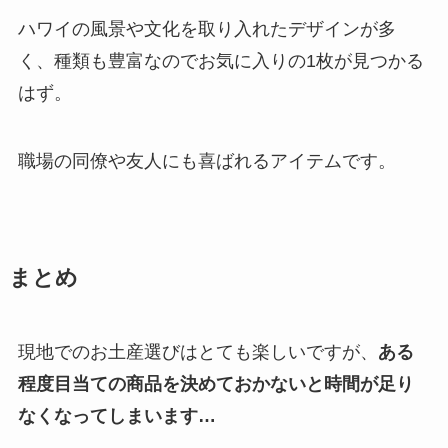
ハワイの風景や文化を取り入れたデザインが多
く、種類も豊富なのでお気に入りの1枚が見つかる
はず。
職場の同僚や友人にも喜ばれるアイテムです。
まとめ
現地でのお土産選びはとても楽しいですが、
ある
程度目当ての商品を決めておかないと時間が足り
なくなってしまいます…