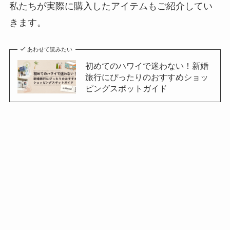
私たちが実際に購入したアイテムもご紹介してい
きます。
あわせて読みたい
初めてのハワイで迷わない！新婚
旅行にぴったりのおすすめショッ
ピングスポットガイド