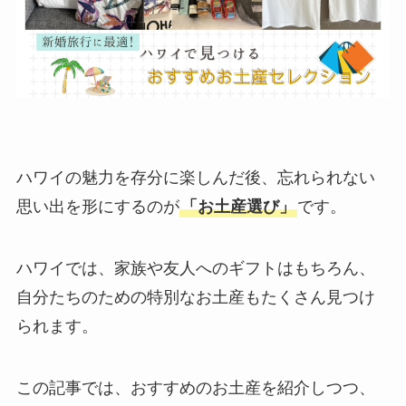
ハワイの魅力を存分に楽しんだ後、忘れられない
思い出を形にするのが
「お土産選び」
です。
ハワイでは、家族や友人へのギフトはもちろん、
自分たちのための特別なお土産もたくさん見つけ
られます。
この記事では、おすすめのお土産を紹介しつつ、