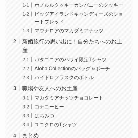
ホノルルクッキーカンパニーのクッキー
ビッグアイランドキャンディーズのショ
ートブレッド
マウナロアのマカダミアナッツ
新婚旅行の思い出に！自分たちへのお土
産
パタゴニアのハワイ限定Tシャツ
Aloha Collectionのバッグ &ポーチ
ハイドロフラスクのボトル
職場や友人へのお土産
マカダミアナッツチョコレート
コナコーヒー
はちみつ
ユニクロのTシャツ
まとめ