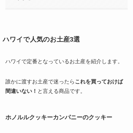
ハワイで人気のお土産3選
ハワイで定番となっているお土産を紹介します。
誰かに渡すお土産で迷ったら
これを買っておけば
間違いない！
と言える商品です。
ホノルルクッキーカンパニーのクッキー