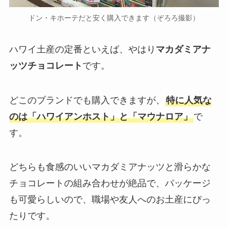
ドン・キホーテだと安く購入できます（ぞろろ撮影）
ハワイ土産の定番といえば、やはり
マカダミアナ
ッツチョコレート
です。
どこのブランドでも購入できますが、
特に人気な
のは「ハワイアンホスト」と「マウナロア」
で
す。
どちらも食感のいいマカダミアナッツと滑らかな
チョコレートの組み合わせが絶品で、パッケージ
も可愛らしいので、職場や友人へのお土産にぴっ
たりです。