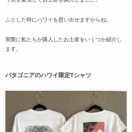
ふとした時にハワイを思い出せますからね。
実際に私たちが購入したお土産をいくつか紹介し
ます。
パタゴニアの
ハワイ限定Tシャツ