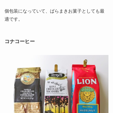
個包装になっていて、ばらまきお菓子としても最
適です。
コナコーヒー