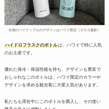
右側のパイナップルのデザインはハワイ限定（ぞろろ撮影）
ハイドロフラスクのボトル
は、ハワイで特に人気
のお土産です。
優れた保冷・保温性能を持ち、デザインも豊富で
おしゃれなこのボトルは、ハワイ限定のカラーや
デザインを求める観光客に大変人気があります。
私たちも滞在中にこのボトルを購入し、その使い