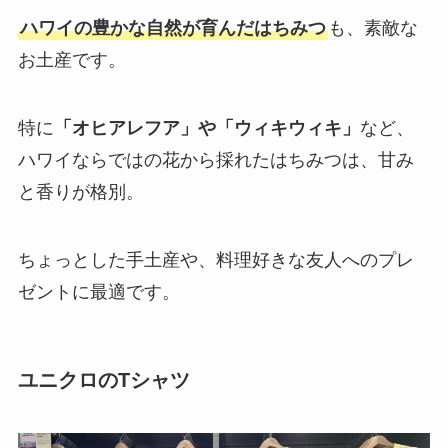
ハワイの豊かな自然が育んだはちみつ
も、素敵な
お土産です。
特に
「オヒアレフア」や「ウィキウィキ」
など、
ハワイならではの花から採れたはちみつは、甘み
と香りが格別。
ちょっとした手土産や、料理好きな友人へのプレ
ゼントに最適です。
ユニクロのTシャツ