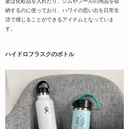
妻は化粧品を入れたり、ジムやプールの用品を収
納するのに使っており、ハワイの思い出を日常生
活で感じることができるアイテムとなっていま
す。
ハイドロフラスクのボトル