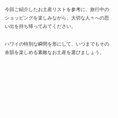
今回ご紹介したお土産リストを参考に、旅行中の
ショッピングを楽しみながら、大切な人々への思
い出を持ち帰ってみてください。
ハワイの特別な瞬間を形にして、いつまでもその
余韻を楽しめる素敵なお土産を選びましょう。