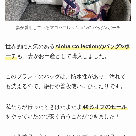
妻が愛用しているアロハコレクションのバッグ&ポーチ
世界的に人気のある
Aloha Collectionのバッグ&ポ
ーチ
も、妻がお土産として購入しました。
このブランドのバッグは、防水性があり、汚れて
も洗えるので、旅行や普段使いにぴったりです。
私たちが行ったときはたまたま
40％オフのセール
をやっていたので安く買うことができました！