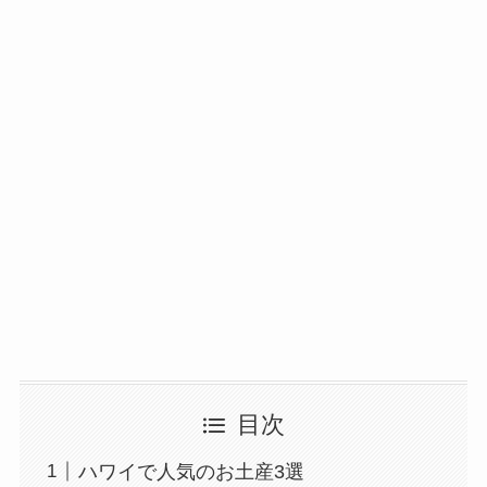
目次
ハワイで人気のお土産3選