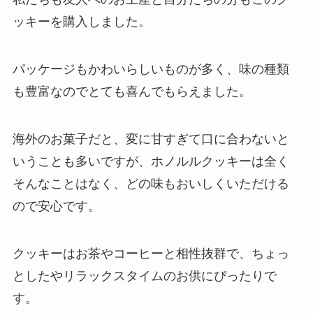
ッキーを購入しました。
パッケージもかわいらしいものが多く、味の種類
も豊富なのでとても喜んでもらえました。
海外のお菓子だと、変に甘すぎて口に合わないと
いうことも多いですが、ホノルルクッキーは全く
そんなことはなく、どの味もおいしくいただける
ので安心です。
クッキーはお茶やコーヒーと相性抜群で、ちょっ
としたやリラックスタイムのお供にぴったりで
す。