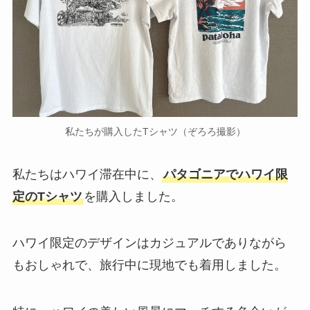
私たちが購入したTシャツ（ぞろろ撮影）
私たちはハワイ滞在中に、
パタゴニアでハワイ限
定のTシャツ
を購入しました。
ハワイ限定のデザインはカジュアルでありながら
もおしゃれで、旅行中に現地でも着用しました。