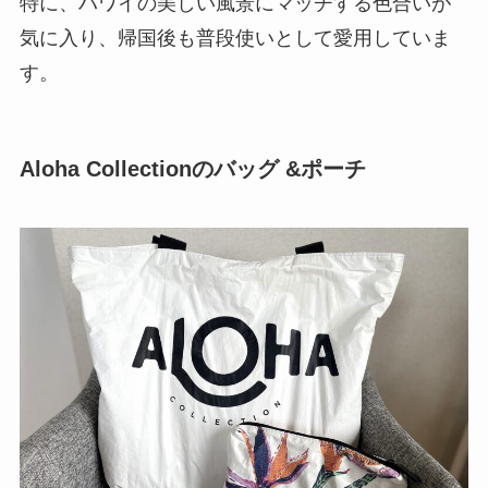
特に、ハワイの美しい風景にマッチする色合いが
気に入り、帰国後も普段使いとして愛用していま
す。
Aloha Collectionのバッグ
&ポーチ