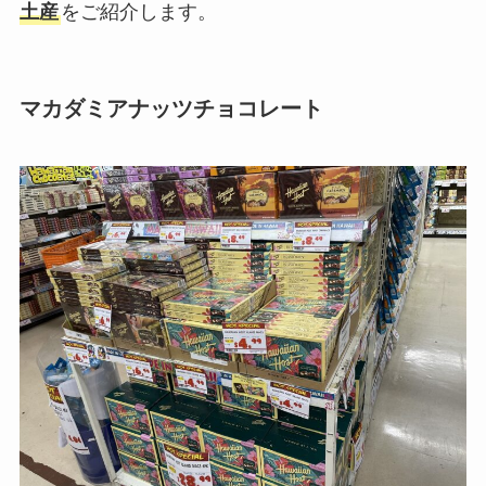
土産
をご紹介します。
マカダミアナッツチョコレート