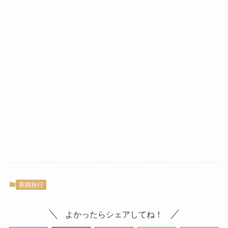
新婚旅行
よかったらシェアしてね！