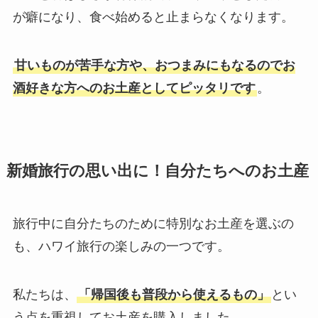
が癖になり、食べ始めると止まらなくなります。
甘いものが苦手な方や、おつまみにもなるのでお
酒好きな方へのお土産としてピッタリです
。
新婚旅行の思い出に！自分たちへのお土産
旅行中に自分たちのために特別なお土産を選ぶの
も、ハワイ旅行の楽しみの一つです。
私たちは、
「帰国後も普段から使えるもの」
とい
う点を重視してお土産を購入しました。