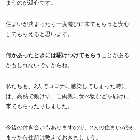
まうのが親心です。
住まいが決まったら一度遊びに来てもらうと安心
してもらえると思います。
何かあったときには駆けつけてもらう
ことがある
かもしれないですからね。
私たちも、2人でコロナに感染してしまった時に
は、高熱で動けず、ご両親に食べ物などを届けに
来てもらったりしました。
今後の付き合いもありますので、2人の住まいが決
まったら住所は教えておきましょう。