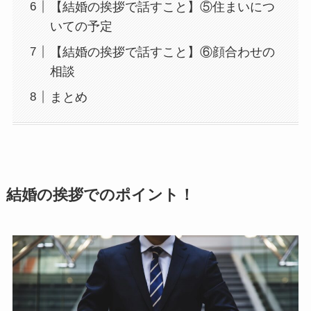
【結婚の挨拶で話すこと】⑤住まいにつ
いての予定
【結婚の挨拶で話すこと】⑥顔合わせの
相談
まとめ
結婚の挨拶でのポイント！