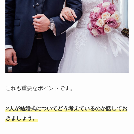
これも重要なポイントです。
2人が結婚式についてどう考えているのか話してお
きましょう。