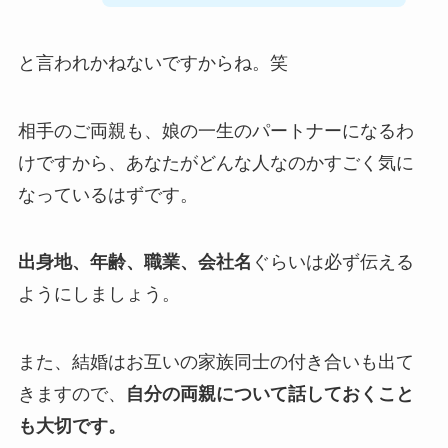
と言われかねないですからね。笑
相手のご両親も、娘の一生のパートナーになるわ
けですから、あなたがどんな人なのかすごく気に
なっているはずです。
出身地、年齢、職業、会社名
ぐらいは必ず伝える
ようにしましょう。
また、結婚はお互いの家族同士の付き合いも出て
きますので、
自分の両親について話しておくこと
も大切です。