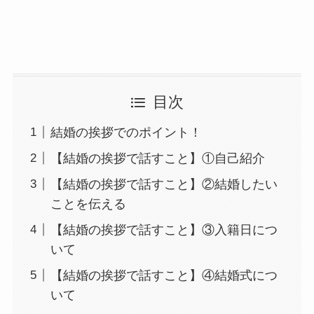
目次
結婚の挨拶でのポイント！
【結婚の挨拶で話すこと】①自己紹介
【結婚の挨拶で話すこと】②結婚したい
ことを伝える
【結婚の挨拶で話すこと】③入籍日につ
いて
【結婚の挨拶で話すこと】④結婚式につ
いて