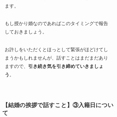
ます。
もし授かり婚なのであればこのタイミングで報告
しておきましょう。
お許しをいただくとほっとして緊張がほどけてし
まうかもしれませんが、話すことはまだまだあり
ますので、
引き続き気を引き締めていきましょ
う
。
【結婚の挨拶で話すこと】③入籍日につい
て