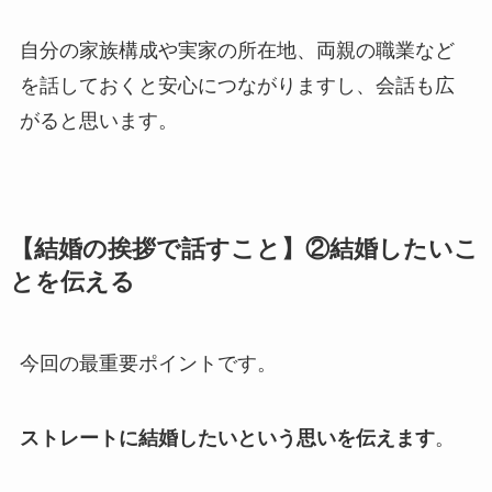
自分の家族構成や実家の所在地、両親の職業など
を話しておくと安心につながりますし、会話も広
がると思います。
【結婚の挨拶で話すこと】②結婚したいこ
とを伝える
今回の最重要ポイントです。
ストレートに結婚したいという思いを伝えます
。