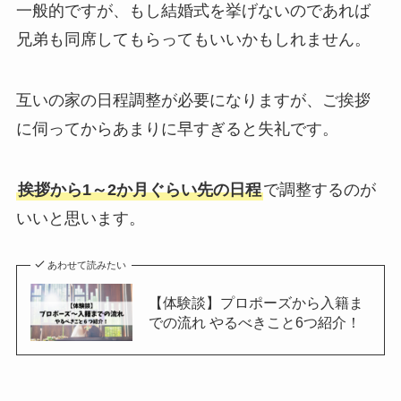
一般的ですが、もし結婚式を挙げないのであれば
兄弟も同席してもらってもいいかもしれません。
互いの家の日程調整が必要になりますが、ご挨拶
に伺ってからあまりに早すぎると失礼です。
挨拶から1～2か月ぐらい先の日程
で調整するのが
いいと思います。
あわせて読みたい
【体験談】プロポーズから入籍ま
での流れ やるべきこと6つ紹介！