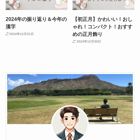
2024年の振り返り＆今年の
【初正月】かわいい！おし
漢字
ゃれ！コンパクト！おすす
めの正月飾り
2024年12月31日
2024年12月30日