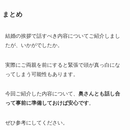
まとめ
結婚の挨拶で話すべき内容についてご紹介しまし
たが、いかがでしたか。
実際にご両親を前にすると緊張で頭が真っ白にな
ってしまう可能性もあります。
今回ご紹介した内容について、
奥さんとも話し合
って事前に準備しておけば安心です
。
ぜひ参考にしてください。