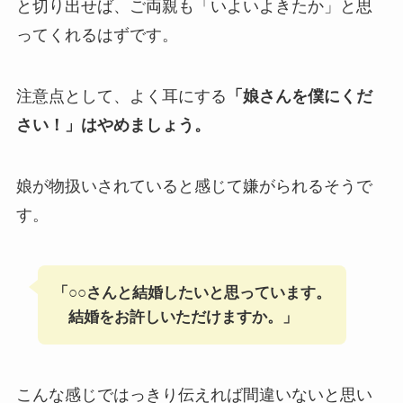
と切り出せば、ご両親も「いよいよきたか」と思
ってくれるはずです。
注意点として、よく耳にする
「娘さんを僕にくだ
さい！」はやめましょう。
娘が物扱いされていると感じて嫌がられるそうで
す。
「○○さんと結婚したいと思っています。
結婚をお許しいただけますか。」
こんな感じではっきり伝えれば間違いないと思い