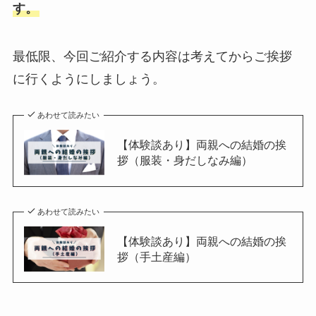
す。
最低限、今回ご紹介する内容は考えてからご挨拶
に行くようにしましょう。
あわせて読みたい
【体験談あり】両親への結婚の挨
拶（服装・身だしなみ編）
あわせて読みたい
【体験談あり】両親への結婚の挨
拶（手土産編）