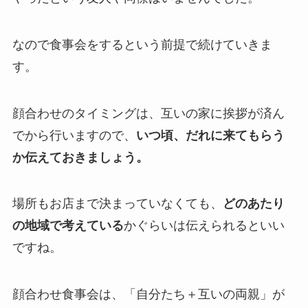
なので食事会をするという前提で続けていきま
す。
顔合わせのタイミングは、互いの家に挨拶が済ん
でから行いますので、
いつ頃、だれに来てもらう
か伝えておきましょう。
場所もお店まで決まっていなくても、
どのあたり
の地域で考えている
かぐらいは伝えられるといい
ですね。
顔合わせ食事会は、「自分たち＋互いの両親」が