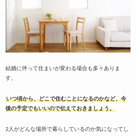
結婚に伴って住まいが変わる場合も多々ありま
す。
いつ頃から、どこで住むことになるのかなど、今
後の予定でもいいので伝えておきましょう。
2人がどんな場所で暮らしているのか気になってし