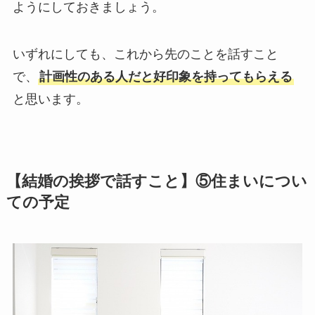
ようにしておきましょう。
いずれにしても、これから先のことを話すこと
で、
計画性のある人だと好印象を持ってもらえる
と思います。
【結婚の挨拶で話すこと】⑤住まいについ
ての予定