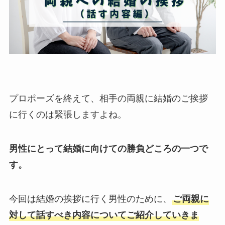
プロポーズを終えて、相手の両親に結婚のご挨拶
に行くのは緊張しますよね。
男性にとって結婚に向けての勝負どころの一つで
す。
今回は結婚の挨拶に行く男性のために、
ご両親に
対して話すべき内容についてご紹介していきま