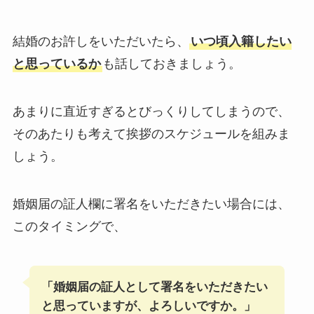
結婚のお許しをいただいたら、
いつ頃入籍したい
と思っているか
も話しておきましょう。
あまりに直近すぎるとびっくりしてしまうので、
そのあたりも考えて挨拶のスケジュールを組みま
しょう。
婚姻届の証人欄に署名をいただきたい場合には、
このタイミングで、
「婚姻届の証人として署名をいただきたい
と思っていますが、よろしいですか。」