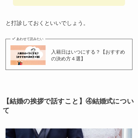
と打診しておくといいでしょう。
あわせて読みたい
入籍日はいつにする？【おすすめ
の決め方４選】
【結婚の挨拶で話すこと】④結婚式につい
て