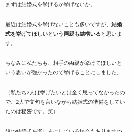
まずは結婚式を挙げるか挙げないか。
最近は結婚式を挙げないことも多いですが、
結婚
式を挙げてほしいという両親も結構いる
と思いま
す。
ちなみに私たちも、相手の両親が挙げてほしいと
いう思いが強かったので挙げることにしました。
（私たち2人は挙げたいとは全く思ってなかったの
で、2人で文句を言いながら結婚式の準備をしてい
たのは秘密です。笑）
娘の結婚式を楽しみにしている場合もありますの