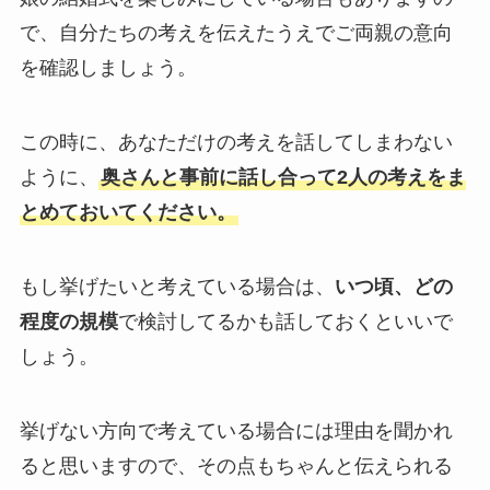
で、自分たちの考えを伝えたうえでご両親の意向
を確認しましょう。
この時に、あなただけの考えを話してしまわない
ように、
奥さんと事前に話し合って2人の考えをま
とめておいてください。
もし挙げたいと考えている場合は、
いつ頃、どの
程度の規模
で検討してるかも話しておくといいで
しょう。
挙げない方向で考えている場合には理由を聞かれ
ると思いますので、その点もちゃんと伝えられる