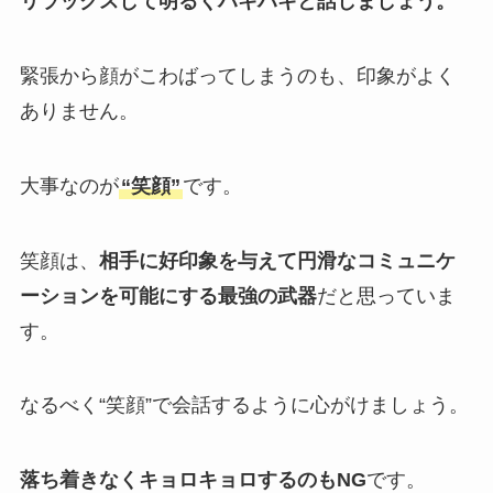
リラックスして明るくハキハキと話しましょう。
緊張から顔がこわばってしまうのも、印象がよく
ありません。
大事なのが
“笑顔”
です。
笑顔は、
相手に好印象を与えて円滑なコミュニケ
ーションを可能にする最強の武器
だと思っていま
す。
なるべく“笑顔”で会話するように心がけましょう。
落ち着きなくキョロキョロするのもNG
です。