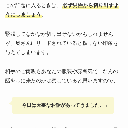
この話題に入るときは、
必ず男性から切り出すよ
うにしましょう
。
緊張してなかなか切り出せないかもしれません
が、奥さんにリードされていると頼りない印象を
与えてしまいます。
相手のご両親もあなたの服装や雰囲気で、なんの
話をしに来たのかは察していると思いますので、
「今日は大事なお話があってきました。」