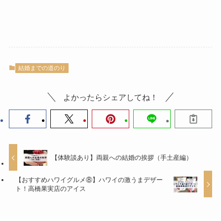
結婚までの道のり
よかったらシェアしてね！
【体験談あり】両親への結婚の挨拶（手土産編）
【おすすめハワイグルメ⑧】ハワイの激うまデザー
ト！高橋果実店のアイス