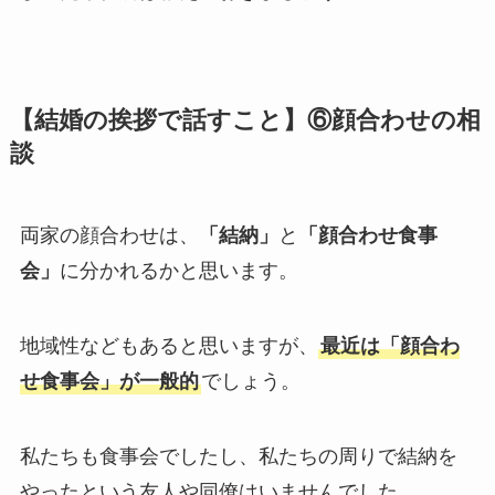
【結婚の挨拶で話すこと】⑥顔合わせの相
談
両家の顔合わせは、
「結納」
と
「顔合わせ食事
会」
に分かれるかと思います。
地域性などもあると思いますが、
最近は「顔合わ
せ食事会」が一般的
でしょう。
私たちも食事会でしたし、私たちの周りで結納を
やったという友人や同僚はいませんでした。