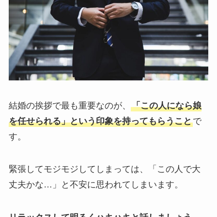
結婚の挨拶で最も重要なのが、
「この人になら娘
を任せられる」という印象を持ってもらうこと
で
す。
緊張してモジモジしてしまっては、「この人で大
丈夫かな…」と不安に思われてしまいます。