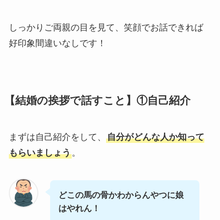
しっかりご両親の目を見て、笑顔でお話できれば
好印象間違いなしです！
【結婚の挨拶で話すこと】①自己紹介
まずは自己紹介をして、
自分がどんな人か知って
もらいましょう
。
どこの馬の骨かわからんやつに娘
はやれん！