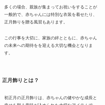
多くの場合、親族が集まってお祝いをすることが
一般的で、赤ちゃんには特別な衣装を着せたり、
正月飾りを贈る風習もあります。
この行事を大切に、家族の絆とともに、赤ちゃん
の未来への期待をを迎える大切な機会となりま
す。
正月飾りとは？
初正月の正月飾りは、赤ちゃんの健やかな成長と