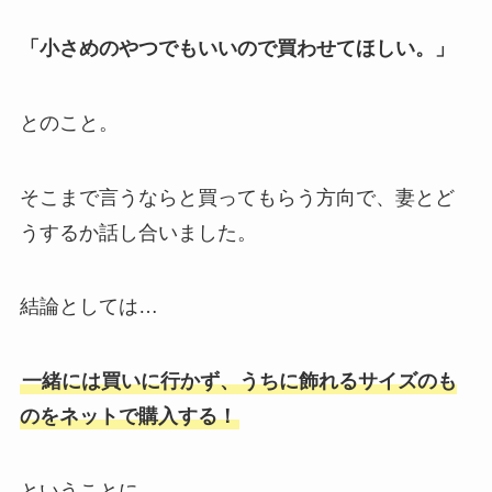
「小さめのやつでもいいので買わせてほしい。」
とのこと。
そこまで言うならと買ってもらう方向で、妻とど
うするか話し合いました。
結論としては…
一緒には買いに行かず、うちに飾れるサイズのも
のをネットで購入する！
ということに。