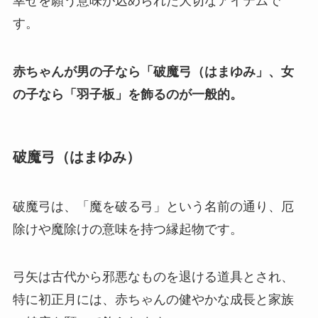
幸せを願う意味が込められた大切なアイテムで
す。
赤ちゃんが男の子なら「破魔弓（はまゆみ」、女
の子なら「羽子板」を飾るのが一般的。
破魔弓（はまゆみ）
破魔弓は、「魔を破る弓」という名前の通り、厄
除けや魔除けの意味を持つ縁起物です。
弓矢は古代から邪悪なものを退ける道具とされ、
特に初正月には、赤ちゃんの健やかな成長と家族