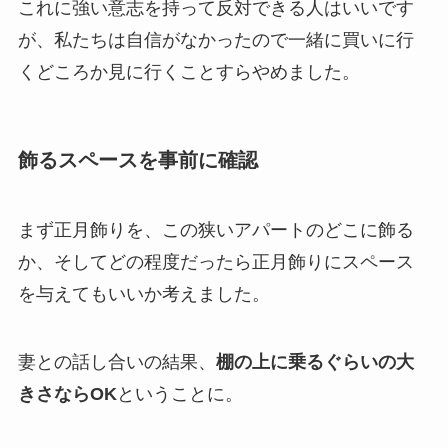
これに強い意志を持って反対できる人はいいです
が、私たちは自信がなかったので一緒に買いに行
くどころか見に行くことすらやめました。
飾るスペースを事前に確認
まず正月飾りを、この狭いアパートのどこに飾る
か、そしてどの程度だったら正月飾りにスペース
を与えてもいいか考えました。
妻との話し合いの結果、
棚の上に乗るぐらいの大
きさならOK
ということに。