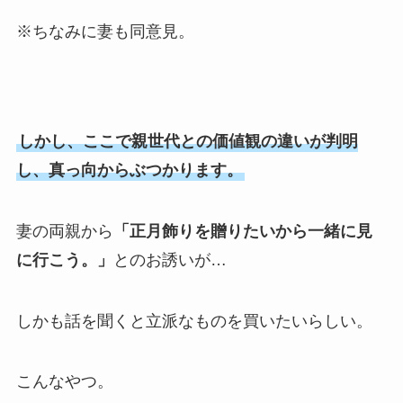
※ちなみに妻も同意見。
しかし、ここで親世代との価値観の違いが判明
し、真っ向からぶつかります。
妻の両親から
「正月飾りを贈りたいから一緒に見
に行こう。」
とのお誘いが…
しかも話を聞くと立派なものを買いたいらしい。
こんなやつ。