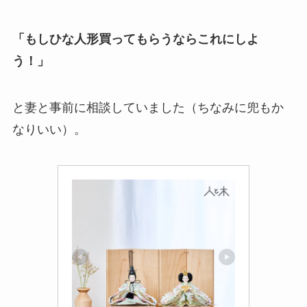
「もしひな人形買ってもらうならこれにしよ
う！」
と妻と事前に相談していました（ちなみに兜もか
なりいい）。