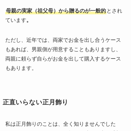
母親の実家（祖父母）から贈るのが一般的
とされ
ています
。
ただし、近年では、両家でお金を出し合うケース
もあれば、男親側が用意することもありますし、
両親に頼らず自らがお金を出して購入するケース
もあります。
正直いらない正月飾り
私は正月飾りのことは、全く知りませんでした