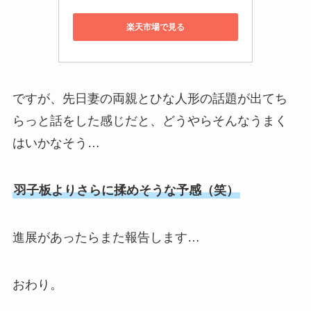
楽天市場で見る
ですが、先日妻の両親とひな人形の話題が出てち
らっと話をした感じだと、どうやらそんなうまく
はいかなそう…
羽子板よりさらに揉めそうな予感（笑）
進展があったらまた報告します…
おわり。