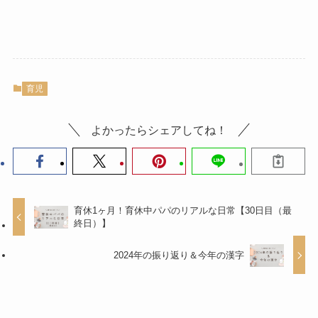
育児
よかったらシェアしてね！
育休1ヶ月！育休中パパのリアルな日常【30日目（最
終日）】
2024年の振り返り＆今年の漢字