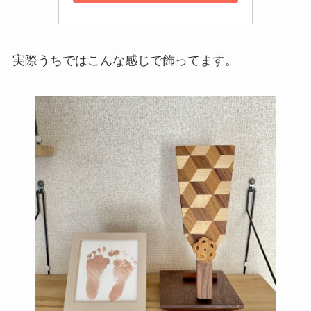
実際うちではこんな感じで飾ってます。