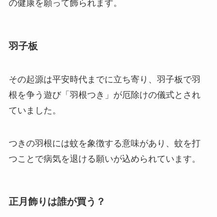
の健康を願って飾られます。
羽子板
その起源は平安時代までに立ち寄り、羽子板で羽
根を争う遊び「羽根つき」が厄除けの儀式とされ
ていました。
つきの羽根には蚊を象徴する意味があり、蚊を打
つことで病気を退ける願いが込められています。
正月飾りは誰が買う？