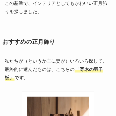
この基準で、インテリアとしてもかわいい正月飾
りを探しました。
おすすめの正月飾り
私たちが（というか主に妻が）いろいろ探して、
最終的に選んだものは、こちらの
「寄木の羽子
板」
です。