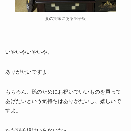
妻の実家にある羽子板
いやいやいやいや。
ありがたいですよ。
もちろん、孫のためにお祝いでいいものを買って
あげたいという気持ちはありがたいし、嬉しいで
すよ。
ただ羽子板はいらないな～。