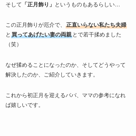
そして
「正月飾り」
というものもあるらしい…
この正月飾りが厄介で、
正直いらない私たち夫婦
と
買ってあげたい妻の両親
とで若干揉めました
（笑）
なぜ揉めることになったのか、そしてどうやって
解決したのか、ご紹介していきます。
これから初正月を迎えるパパ、ママの参考になれ
ば嬉しいです。