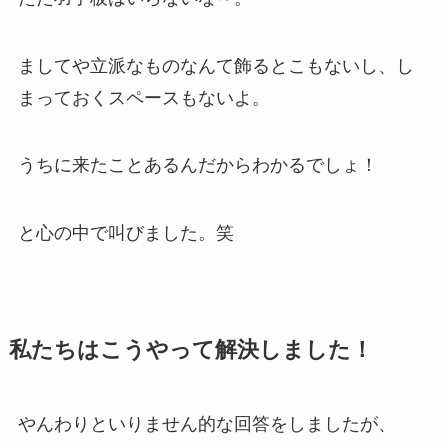
ましてや立派なものなんて飾るとこもないし、し
まっておくスペースもないよ。
うちに来たことあるんだからわかるでしょ！
と心の中で叫びました。笑
私たちはこうやって解決しました！
やんわりといりません的な回答をしましたが、