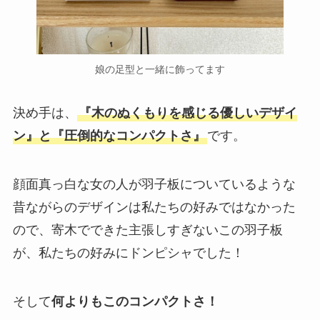
娘の足型と一緒に飾ってます
決め手は、
『木のぬくもりを感じる優しいデザイ
ン』と『圧倒的なコンパクトさ』
です。
顔面真っ白な女の人が羽子板についているような
昔ながらのデザインは私たちの好みではなかった
ので、寄木でできた主張しすぎないこの羽子板
が、私たちの好みにドンピシャでした！
そして
何よりもこのコンパクトさ！