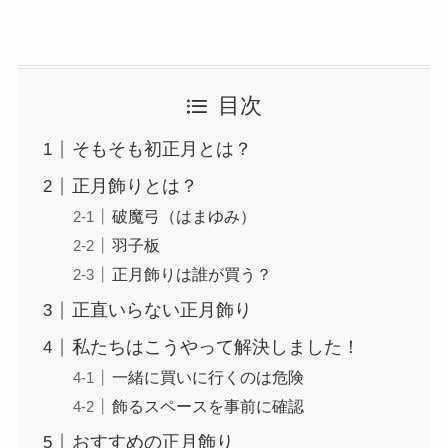
目次
そもそも初正月とは？
正月飾りとは？
破魔弓（はまゆみ）
羽子板
正月飾りは誰が買う？
正直いらない正月飾り
私たちはこうやって解決しました！
一緒に買いに行くのは危険
飾るスペースを事前に確認
おすすめの正月飾り