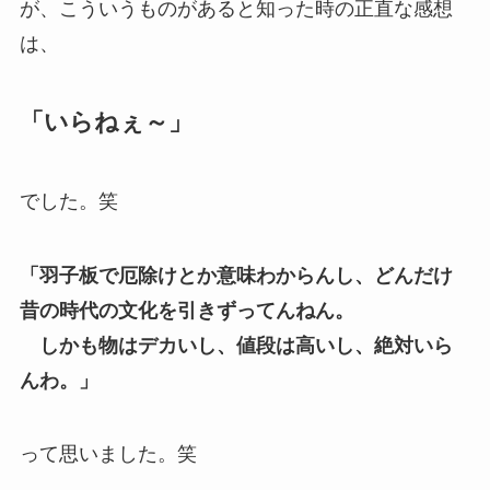
が、こういうものがあると知った時の正直な感想
は、
「いらねぇ～」
でした。笑
「羽子板で厄除けとか意味わからんし、どんだけ
昔の時代の文化を引きずってんねん。
しかも物はデカいし、値段は高いし、絶対いら
んわ。」
って思いました。笑