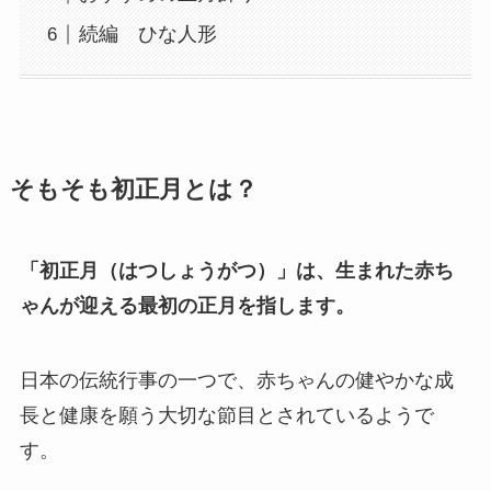
続編 ひな人形
そもそも初正月とは？
「初正月（はつしょうがつ）」は、生まれた赤ち
ゃんが迎える最初の正月を指します。
日本の伝統行事の一つで、赤ちゃんの健やかな成
長と健康を願う大切な節目とされているようで
す。