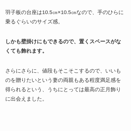
羽子板の台座は10.5㎝×10.5㎝なので、手のひらに
乗るぐらいのサイズ感。
しかも壁掛けにもできるので、置くスペースがな
くても飾れます。
さらにさらに、値段もそこそこするので、いいも
のを贈りたいという妻の両親もある程度満足感を
得られるという、うちにとっては最高の正月飾り
に出会えました。