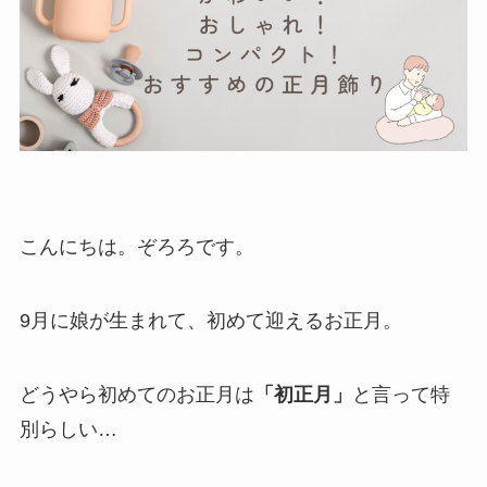
こんにちは。ぞろろです。
9月に娘が生まれて、初めて迎えるお正月。
どうやら初めてのお正月は
「初正月」
と言って特
別らしい…