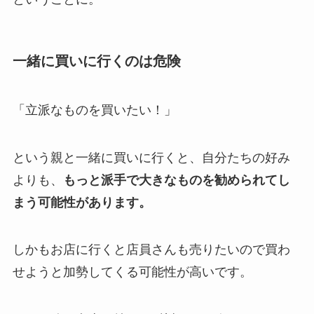
一緒に買いに行くのは危険
「立派なものを買いたい！」
という親と一緒に買いに行くと、自分たちの好み
よりも、
もっと派手で大きなものを勧められてし
まう可能性があります。
しかもお店に行くと店員さんも売りたいので買わ
せようと加勢してくる可能性が高いです。