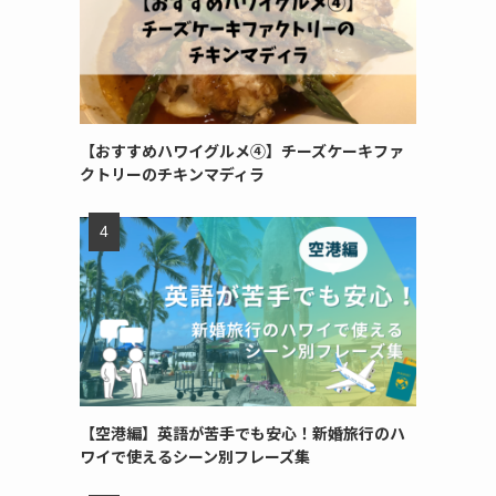
【おすすめハワイグルメ④】チーズケーキファ
クトリーのチキンマディラ
【空港編】英語が苦手でも安心！新婚旅行のハ
ワイで使えるシーン別フレーズ集