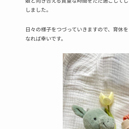
娘と向き合える貴重な時間をただ過ごしてし
しました。
日々の様子をつづっていきますので、育休を
なれば幸いです。