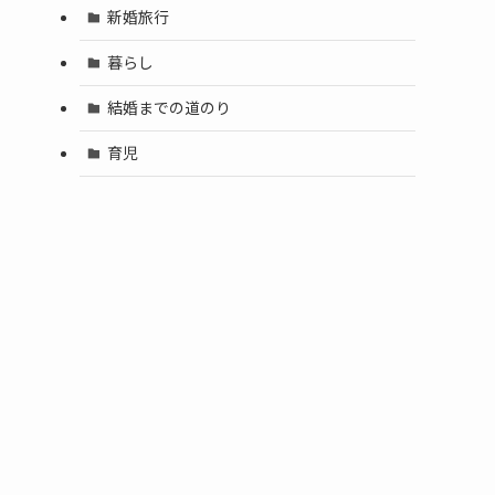
新婚旅行
暮らし
結婚までの道のり
育児