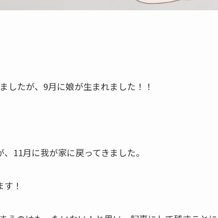
ましたが、9月に娘が生まれました！！
が、11月に我が家に戻ってきました。
ます！