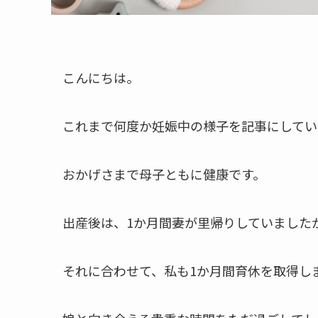
こんにちは。
これまで何度か妊娠中の様子を記事にしてい
おかげさまで母子ともに健康です。
出産後は、1か月間妻が里帰りしていました
それに合わせて、私も1か月間育休を取得し