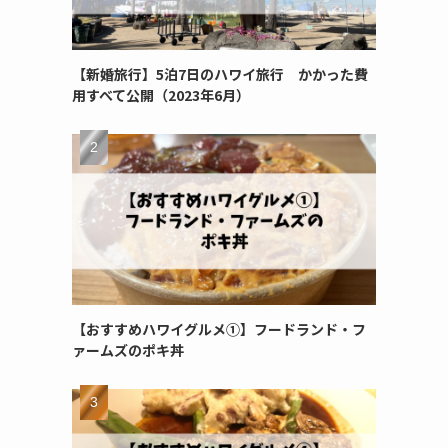
【新婚旅行】5泊7日のハワイ旅行 かかった費
用すべて公開（2023年6月）
【おすすめハワイグルメ①】フードランド・フ
ァームズのポキ丼