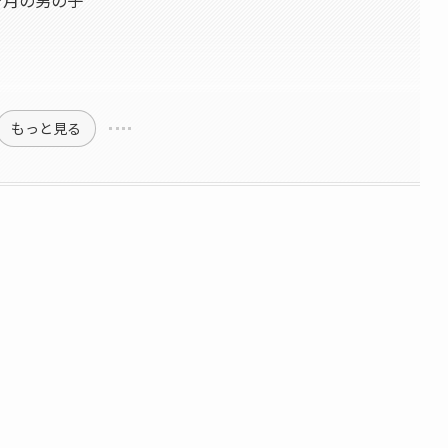
8ヶ月の男の子
もっと見る