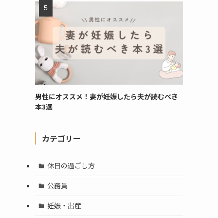
男性にオススメ！妻が妊娠したら夫が読むべき
本3選
カテゴリー
休日の過ごし方
公務員
妊娠・出産