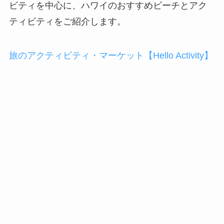
ビティを中心に、ハワイのおすすめビーチとアク
ティビティをご紹介します。
旅のアクティビティ・マーケット【Hello Activity】