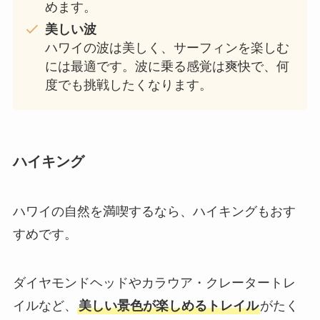
めます。
美しい波
ハワイの波は美しく、サーフィンを楽しむ
には最適です。波に乗る感覚は爽快で、何
度でも挑戦したくなります。
ハイキング
ハワイの自然を満喫するなら、ハイキングもおす
すめです。
ダイヤモンドヘッドやカラウア・クレータートレ
イルなど、
美しい景色が楽しめるトレイル
がたく