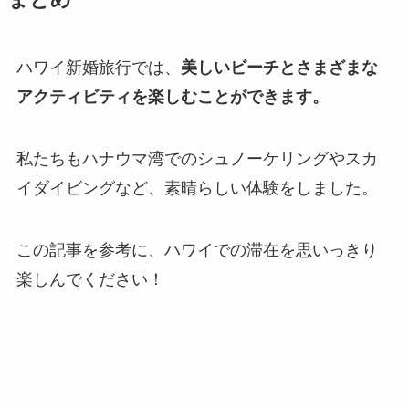
まとめ
ハワイ新婚旅行では、
美しいビーチとさまざまな
アクティビティを楽しむことができます。
私たちもハナウマ湾でのシュノーケリングやスカ
イダイビングなど、素晴らしい体験をしました。
この記事を参考に、ハワイでの滞在を思いっきり
楽しんでください！