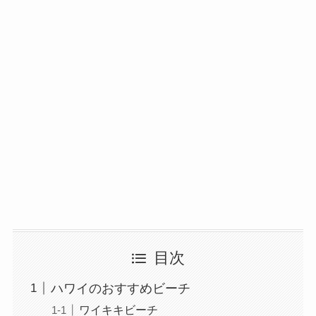
目次
ハワイのおすすめビーチ
ワイキキビーチ