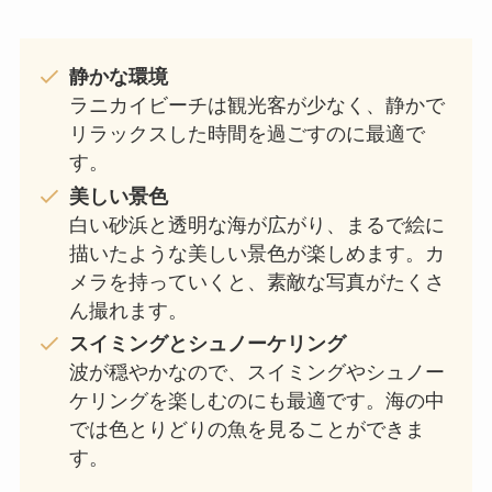
静かな環境
ラニカイビーチは観光客が少なく、静かで
リラックスした時間を過ごすのに最適で
す。
美しい景色
白い砂浜と透明な海が広がり、まるで絵に
描いたような美しい景色が楽しめます。カ
メラを持っていくと、素敵な写真がたくさ
ん撮れます。
スイミングとシュノーケリング
波が穏やかなので、スイミングやシュノー
ケリングを楽しむのにも最適です。海の中
では色とりどりの魚を見ることができま
す。