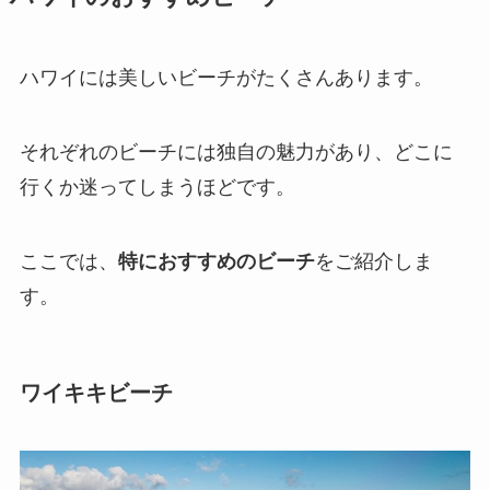
ハワイには美しいビーチがたくさんあります。
それぞれのビーチには独自の魅力があり、どこに
行くか迷ってしまうほどです。
ここでは、
特におすすめのビーチ
をご紹介しま
す。
ワイキキビーチ