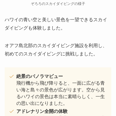
ぞろろのスカイダイビングの様子
ハワイの青い空と美しい景色を一望できるスカイ
ダイビングも体験しました。
オアフ島北部のスカイダイビング施設を利用し、
初めてのスカイダイビングに挑戦しました。
絶景のパノラマビュー
飛行機から飛び降りると、一面に広がる青
い海と島々の景色が広がります。空から見
るハワイの景色は本当に素晴らしく、一生
の思い出になりました。
アドレナリン全開の体験