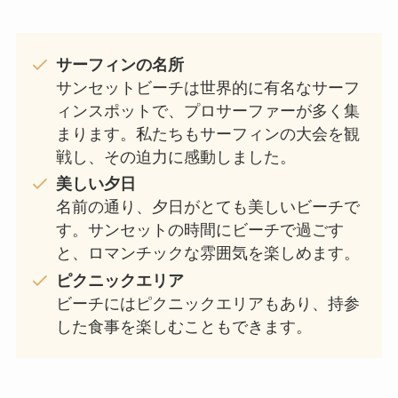
サーフィンの名所
サンセットビーチは世界的に有名なサーフ
ィンスポットで、プロサーファーが多く集
まります。私たちもサーフィンの大会を観
戦し、その迫力に感動しました。
美しい夕日
名前の通り、夕日がとても美しいビーチで
す。サンセットの時間にビーチで過ごす
と、ロマンチックな雰囲気を楽しめます。
ピクニックエリア
ビーチにはピクニックエリアもあり、持参
した食事を楽しむこともできます。