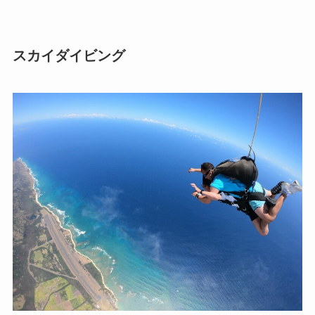
スカイダイビング