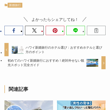
新婚旅行
よかったらシェアしてね！
ハワイ新婚旅行のホテル選び：おすすめホテルと選び
方のポイント
初めてのハワイ新婚旅行におすすめ！絶対外せない観
光スポット完全ガイド
関連記事