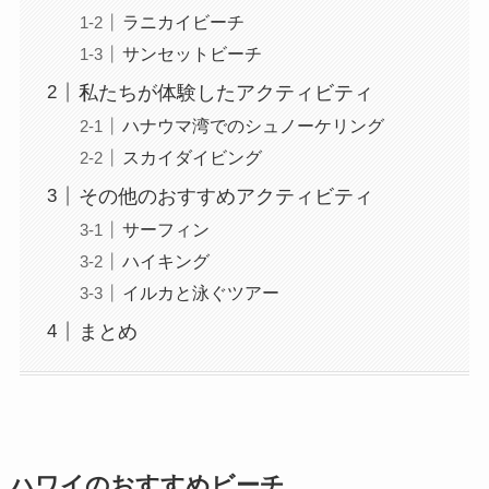
ラニカイビーチ
サンセットビーチ
私たちが体験したアクティビティ
ハナウマ湾でのシュノーケリング
スカイダイビング
その他のおすすめアクティビティ
サーフィン
ハイキング
イルカと泳ぐツアー
まとめ
ハワイのおすすめビーチ