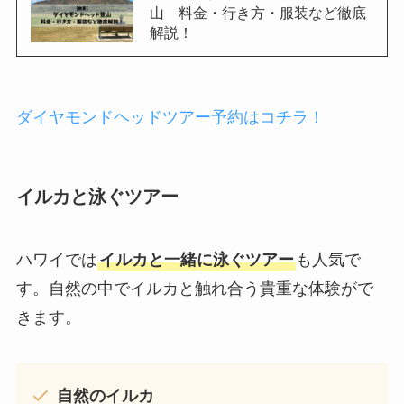
山 料金・行き方・服装など徹底
解説！
ダイヤモンドヘッドツアー予約はコチラ！
イルカと泳ぐツアー
ハワイでは
イルカと一緒に泳ぐツアー
も人気で
す。自然の中でイルカと触れ合う貴重な体験がで
きます。
自然のイルカ