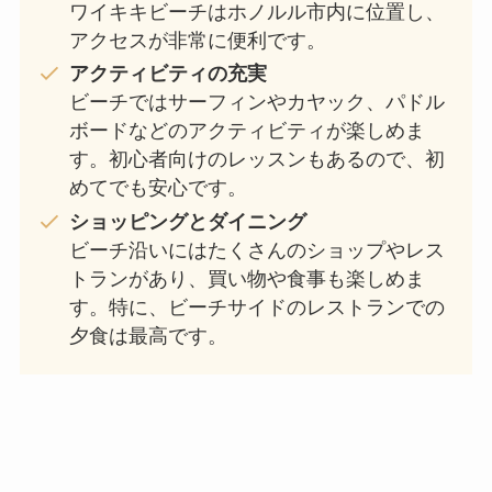
ワイキキビーチはホノルル市内に位置し、
アクセスが非常に便利です。
アクティビティの充実
ビーチではサーフィンやカヤック、パドル
ボードなどのアクティビティが楽しめま
す。初心者向けのレッスンもあるので、初
めてでも安心です。
ショッピングとダイニング
ビーチ沿いにはたくさんのショップやレス
トランがあり、買い物や食事も楽しめま
す。特に、ビーチサイドのレストランでの
夕食は最高です。