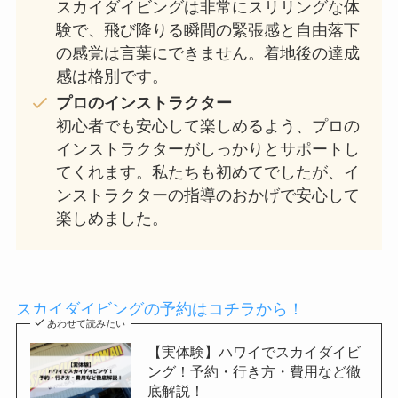
スカイダイビングは非常にスリリングな体
験で、飛び降りる瞬間の緊張感と自由落下
の感覚は言葉にできません。着地後の達成
感は格別です。
プロのインストラクター
初心者でも安心して楽しめるよう、プロの
インストラクターがしっかりとサポートし
てくれます。私たちも初めてでしたが、イ
ンストラクターの指導のおかげで安心して
楽しめました。
スカイダイビングの予約はコチラから！
あわせて読みたい
【実体験】ハワイでスカイダイビ
ング！予約・行き方・費用など徹
底解説！