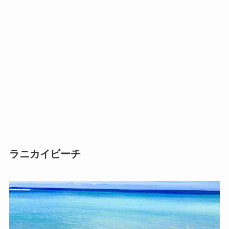
ラニカイビーチ