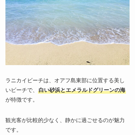
ラニカイビーチは、オアフ島東部に位置する美し
いビーチで、
白い砂浜とエメラルドグリーンの海
が特徴です。
観光客が比較的少なく、静かに過ごせるのが魅力
です。