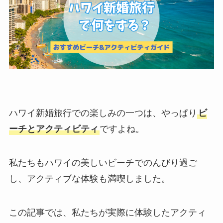
ハワイ新婚旅行での楽しみの一つは、やっぱり
ビ
ーチとアクティビティ
ですよね。
私たちもハワイの美しいビーチでのんびり過ご
し、アクティブな体験も満喫しました。
この記事では、私たちが実際に体験したアクティ