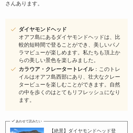
さんあります。
ダイヤモンドヘッド
オアフ島にあるダイヤモンドヘッドは、比
較的短時間で登ることができ、美しいパノ
ラマビューが楽しめます。私たちも頂上か
らの美しい景色を楽しみました。
カラウア・クレータートレイル
：このトレ
イルはオアフ島西部にあり、壮大なクレー
タービューを楽しむことができます。自然
の中を歩くのはとてもリフレッシュになり
ます。
あわせて読みたい
【絶景】ダイヤモンドヘッド登