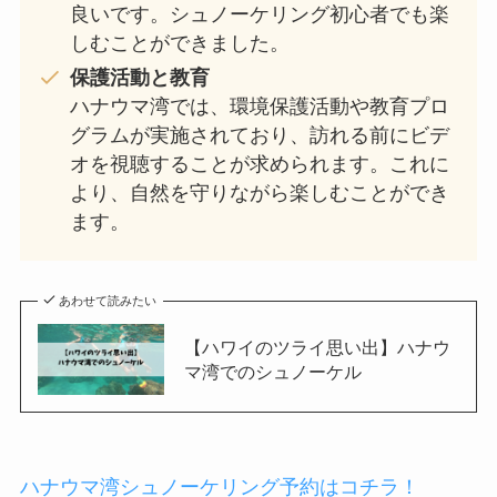
良いです。シュノーケリング初心者でも楽
しむことができました。
保護活動と教育
ハナウマ湾では、環境保護活動や教育プロ
グラムが実施されており、訪れる前にビデ
オを視聴することが求められます。これに
より、自然を守りながら楽しむことができ
ます。
あわせて読みたい
【ハワイのツライ思い出】ハナウ
マ湾でのシュノーケル
ハナウマ湾シュノーケリング予約はコチラ！