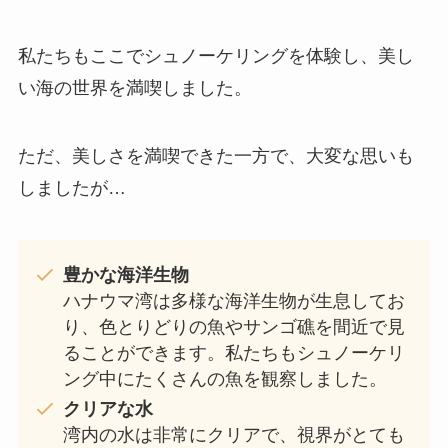
私たちもここでシュノーケリングを体験し、美し
い海の世界を満喫しました。
ただ、美しさを満喫できた一方で、大変な思いも
しましたが…
豊かな海洋生物
ハナウマ湾は多様な海洋生物が生息してお
り、色とりどりの魚やサンゴ礁を間近で見
ることができます。私たちもシュノーケリ
ング中にたくさんの魚を観察しました。
クリアな水
湾内の水は非常にクリアで、視界がとても