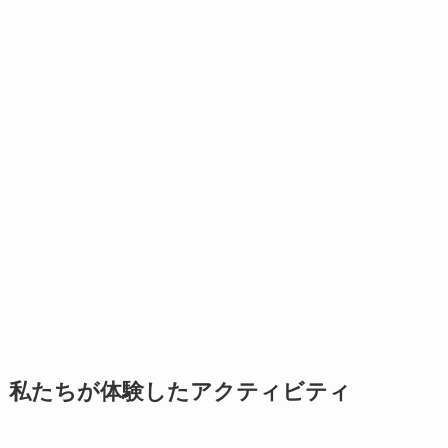
私たちが体験したアクティビティ