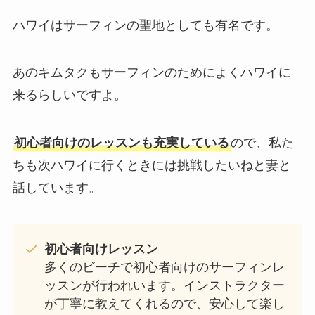
ハワイはサーフィンの聖地としても有名です。
あのキムタクもサーフィンのためによくハワイに
来るらしいですよ。
初心者向けのレッスンも充実している
ので、私た
ちも次ハワイに行くときには挑戦したいねと妻と
話しています。
初心者向けレッスン
多くのビーチで初心者向けのサーフィンレ
ッスンが行われいます。インストラクター
が丁寧に教えてくれるので、安心して楽し