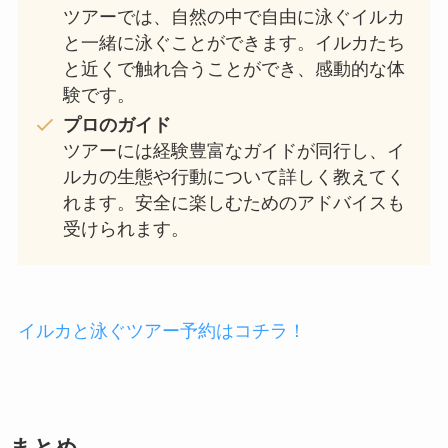
ツアーでは、自然の中で自由に泳ぐイルカ
と一緒に泳ぐことができます。イルカたち
と近くで触れ合うことができ、感動的な体
験です。
プロのガイド
ツアーには経験豊富なガイドが同行し、イ
ルカの生態や行動について詳しく教えてく
れます。安全に楽しむためのアドバイスも
受けられます。
イルカと泳ぐツアー予約はコチラ！