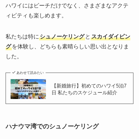
ハワイにはビーチだけでなく、さまざまなアクテ
ィビティも楽しめます。
私たちは特に
シュノーケリング
と
スカイダイビン
グ
を体験し、どちらも素晴らしい思い出となりま
した。
あわせて読みたい
【新婚旅行】初めてのハワイ5泊7
日 私たちのスケジュール紹介
ハナウマ湾でのシュノーケリング