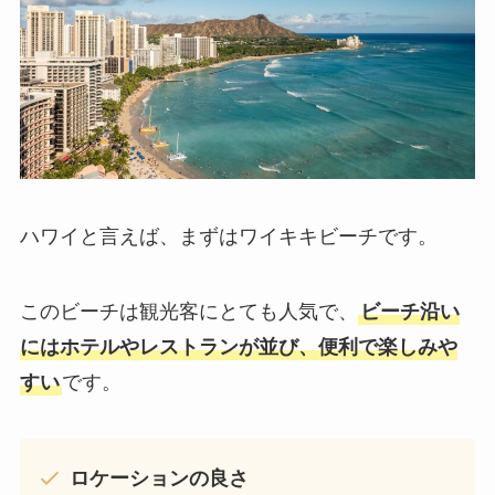
ハワイと言えば、まずはワイキキビーチです。
このビーチは観光客にとても人気で、
ビーチ沿い
にはホテルやレストランが並び、便利で楽しみや
すい
です。
ロケーションの良さ