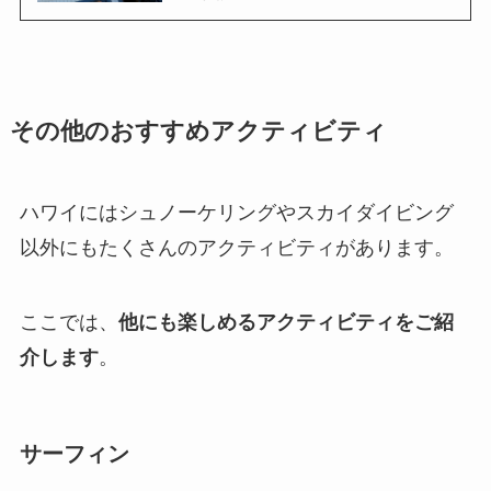
その他のおすすめアクティビティ
ハワイにはシュノーケリングやスカイダイビング
以外にもたくさんのアクティビティがあります。
ここでは、
他にも楽しめるアクティビティをご紹
介します
。
サーフィン