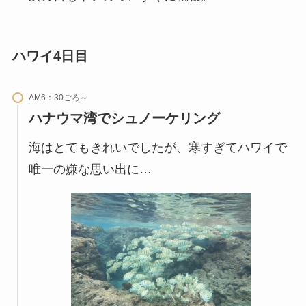
ハワイ4日目
AM6：30ごろ～
ハナウマ湾でシュノーケリング
海はとてもきれいでしたが、寒すぎてハワイで
唯一の嫌な思い出に…