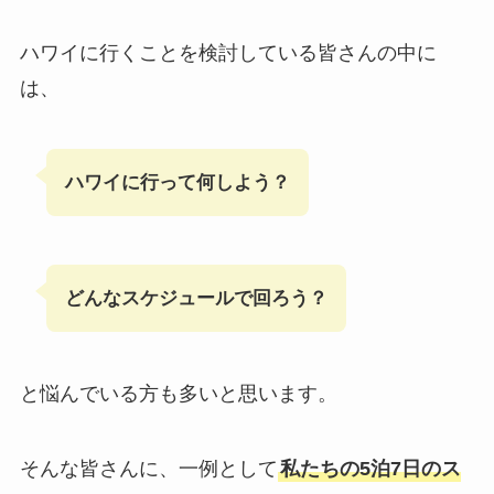
ハワイに行くことを検討している皆さんの中に
は、
ハワイに行って何しよう？
どんなスケジュールで回ろう？
と悩んでいる方も多いと思います。
そんな皆さんに、一例として
私たちの5泊7日のス