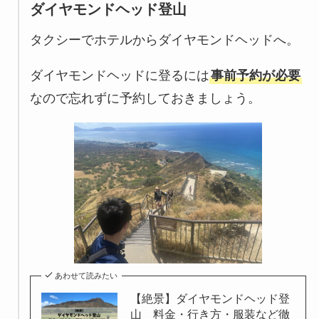
ダイヤモンドヘッド登山
タクシーでホテルからダイヤモンドヘッドへ。
ダイヤモンドヘッドに登るには
事前予約が必要
なので忘れずに予約しておきましょう。
あわせて読みたい
【絶景】ダイヤモンドヘッド登
山 料金・行き方・服装など徹