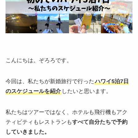
こんにちは。ぞろろです。
今回は、私たちが新婚旅行で行った
ハワイ5泊7日
のスケジュールを紹介
したいと思います。
私たちはツアーではなく、ホテルも飛行機もアク
ティビティもレストランも
すべて自分たちで予約
していきました。