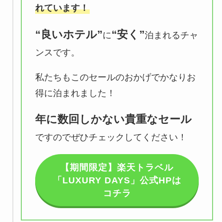
れています！
“良いホテル”
“安く”
に
泊まれるチャ
ンスです。
私たちもこのセールのおかげでかなりお
得に泊まれました！
年に数回しかない貴重なセール
ですのでぜひチェックしてください！
【期間限定】楽天トラベル
「LUXURY DAYS」公式HPは
コチラ