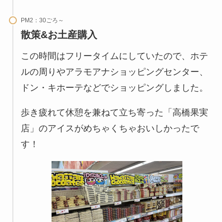
PM2：30ごろ～
散策&お土産購入
この時間はフリータイムにしていたので、ホテ
ルの周りやアラモアナショッピングセンター、
ドン・キホーテなどでショッピングしました。
歩き疲れて休憩を兼ねて立ち寄った「高橋果実
店」のアイスがめちゃくちゃおいしかったで
す！