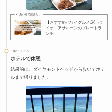
あわせて読みたい
【おすすめハワイグルメ⑤】パ
イオニアサルーンのプレートラ
ンチ
PM2：30ごろ～
ホテルで休憩
結果的に、ダイヤモンドヘッドから歩いてホテ
ルまで帰りました。