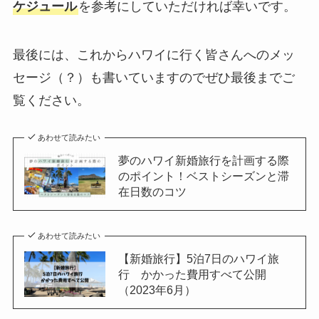
ケジュール
を参考にしていただければ幸いです。
最後には、これからハワイに行く皆さんへのメッ
セージ（？）も書いていますのでぜひ最後までご
覧ください。
あわせて読みたい
夢のハワイ新婚旅行を計画する際
のポイント！ベストシーズンと滞
在日数のコツ
あわせて読みたい
【新婚旅行】5泊7日のハワイ旅
行 かかった費用すべて公開
（2023年6月）