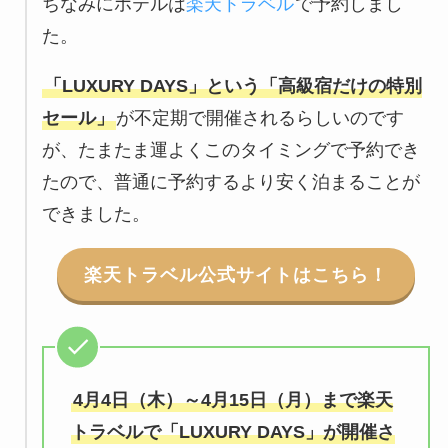
ちなみにホテルは
楽天トラベル
で予約しまし
た。
「LUXURY DAYS」という「高級宿だけの特別
セール」
が不定期で開催されるらしいのです
が、たまたま運よくこのタイミングで予約でき
たので、普通に予約するより安く泊まることが
できました。
楽天トラベル公式サイトはこちら！
4月4日（木）～4月15日（月）まで楽天
トラベルで「LUXURY DAYS」が開催さ