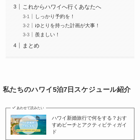
これからハワイへ行くあなたへ
しっかり予約を！
ゆとりを持った計画が大事！
羨ましい！
まとめ
私たちのハワイ5泊7日スケジュール紹介
あわせて読みたい
ハワイ新婚旅行で何をする？おす
すめビーチとアクティビティガイ
ド