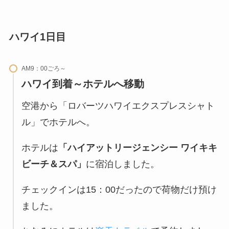
ハワイ1日目
AM9：00ごろ～
ハワイ到着～ホテルへ移動
空港から「ロバーツハワイエクスプレスシャト
ル」でホテルへ。
ホテルは
「ハイアットリージェンシー ワイキキ
ビーチ＆スパ」
に宿泊しました。
チェックインは15：00だったので荷物だけ預け
ました。