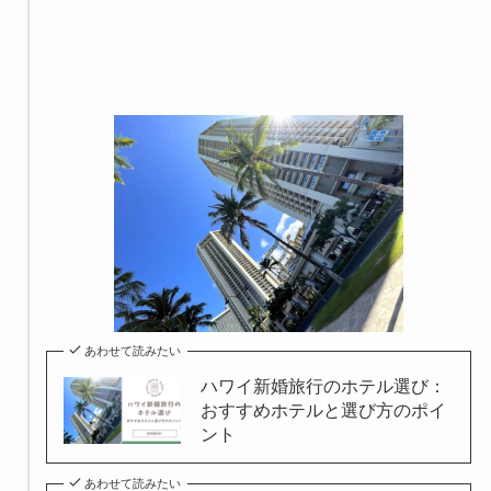
あわせて読みたい
ハワイ新婚旅行のホテル選び：
おすすめホテルと選び方のポイ
ント
あわせて読みたい