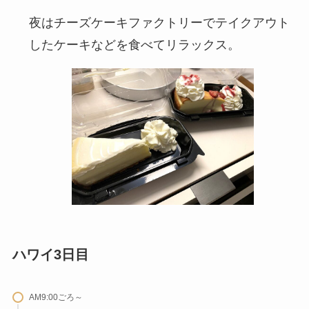
夜はチーズケーキファクトリーでテイクアウト
したケーキなどを食べてリラックス。
ハワイ3日目
AM9:00ごろ～