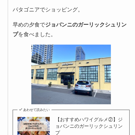
パタゴニアでショッピング。
早めの夕食で
ジョバンニのガーリックシュリン
プ
を食べました。
あわせて読みたい
【おすすめハワイグルメ②】ジ
ョバンニのガーリックシュリン
プ