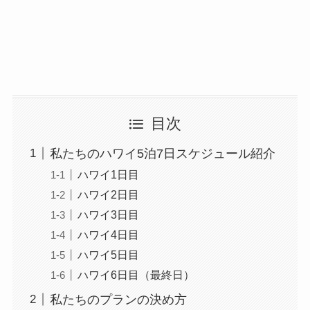
目次
私たちのハワイ5泊7日スケジュール紹介
ハワイ1日目
ハワイ2日目
ハワイ3日目
ハワイ4日目
ハワイ5日目
ハワイ6日目（最終日）
私たちのプランの決め方