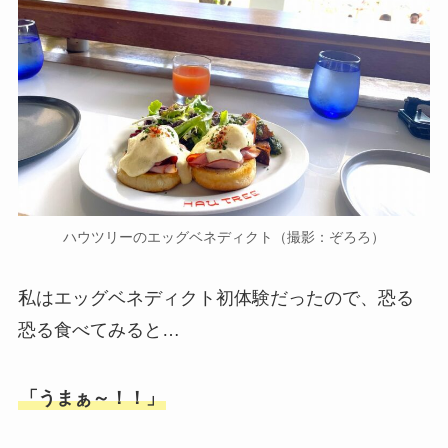
ハウツリーのエッグベネディクト（撮影：ぞろろ）
私はエッグベネディクト初体験だったので、恐る
恐る食べてみると…
「うまぁ～！！」