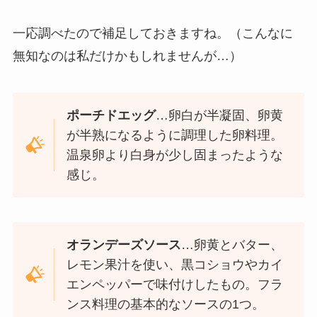
一応調べたので補足しておきますね。（こんなに
無知なのは私だけかもしれませんが…）
ポーチドエッグ
…卵白が半凝固、卵黄
が半熟になるように調理した卵料理。
温泉卵より白身が少し固まったような
感じ。
オランデーズソース
…卵黄とバター、
レモン果汁を使い、黒コショウやカイ
エンペッパーで味付けしたもの。フラ
ンス料理の基本的なソースの1つ。