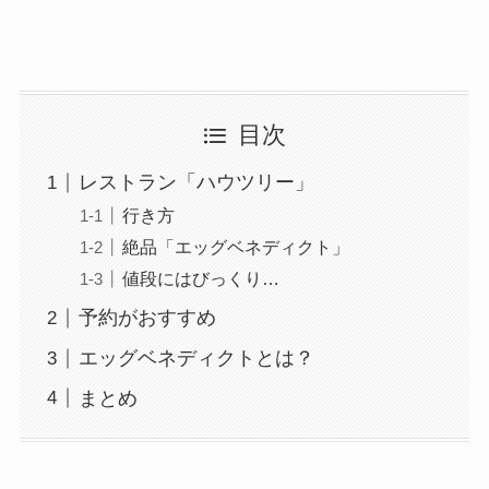
目次
レストラン「ハウツリー」
行き方
絶品「エッグベネディクト」
値段にはびっくり…
予約がおすすめ
エッグベネディクトとは？
まとめ