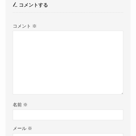
コメントする
コメント
※
名前
※
メール
※