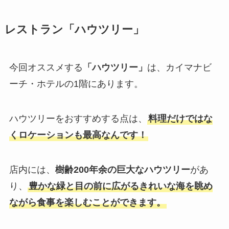
レストラン「ハウツリー」
今回オススメする
「ハウツリー」
は、カイマナビ
ーチ・ホテルの1階にあります。
ハウツリーをおすすめする点は、
料理だけではな
くロケーションも最高なんです！
店内には、
樹齢200年余の巨大なハウツリー
があ
り、
豊かな緑と目の前に広がるきれいな海を眺め
ながら食事を楽しむことができます。