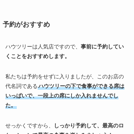
予約がおすすめ
ハウツリーは人気店ですので、
事前に予約してい
くことをおすすめします。
私たちは予約をせずに入りましたが、このお店の
代名詞である
ハウツリーの下で食事ができる席は
いっぱいで、一段上の席にしか入れませんでし
た。
せっかくですから、
しっかり予約して、最高のロ