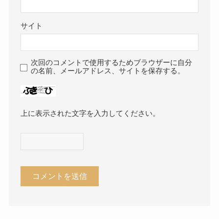
サイト
次回のコメントで使用するためブラウザーに自分
の名前、メールアドレス、サイトを保存する。
上に表示された文字を入力してください。