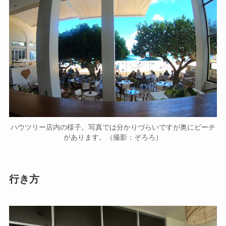
ハウツリー店内の様子。写真では分かりづらいですが奥にビーチ
があります。（撮影：ぞろろ）
行き方