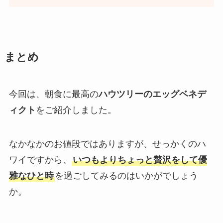
まとめ
今回は、朝食に最高の
ハウツリーのエッグベネデ
ィクト
をご紹介しました。
なかなかのお値段ではありますが、せっかくのハ
ワイですから、
いつもよりちょっと贅沢をして優
雅なひと時
を過ごしてみるのはいかがでしょう
か。