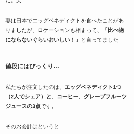
た。笑
妻は日本でエッグベネディクトを食べたことがあ
りましたが、ロケーションも相まって、
「比べ物
にならないぐらいおいしい！」
と言ってました。
値段にはびっくり…
私たちが注文したのは、
エッグベネディクト1つ
（2人でシェア）と、コーヒー、グレープフルーツ
ジュースの3点
です。
そのお会計はというと…