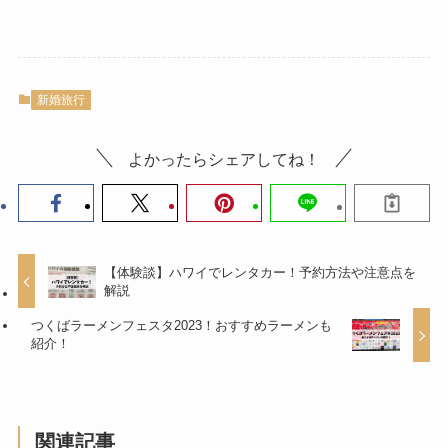
新婚旅行
よかったらシェアしてね！
【体験談】ハワイでレンタカー！予約方法や注意点を
解説
つくばラーメンフェスタ2023！おすすめラーメンも
紹介！
関連記事