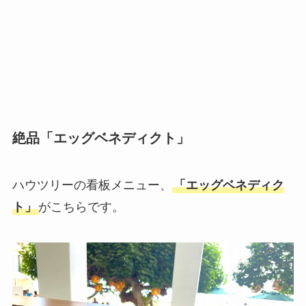
絶品「エッグベネディクト」
ハウツリーの看板メニュー、
「エッグベネディク
ト」
がこちらです。