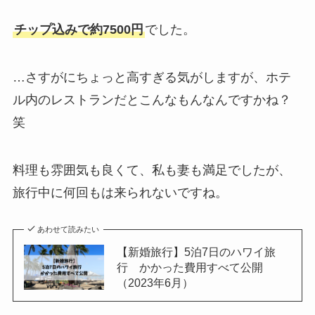
チップ込みで約7500円
でした。
…さすがにちょっと高すぎる気がしますが、ホテ
ル内のレストランだとこんなもんなんですかね？
笑
料理も雰囲気も良くて、私も妻も満足でしたが、
旅行中に何回もは来られないですね。
あわせて読みたい
【新婚旅行】5泊7日のハワイ旅
行 かかった費用すべて公開
（2023年6月）