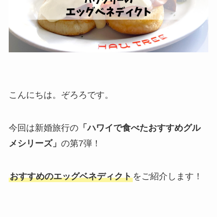
こんにちは。ぞろろです。
今回は新婚旅行の
「ハワイで食べたおすすめグル
メシリーズ」
の第7弾！
おすすめのエッグベネディクト
をご紹介します！