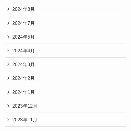
2024年8月
2024年7月
2024年5月
2024年4月
2024年3月
2024年2月
2024年1月
2023年12月
2023年11月