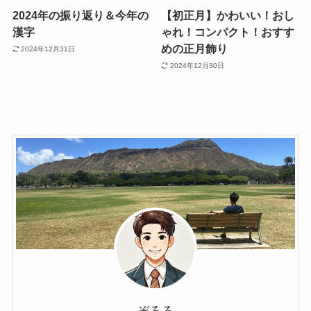
2024年の振り返り＆今年の
【初正月】かわいい！おし
漢字
ゃれ！コンパクト！おすす
めの正月飾り
2024年12月31日
2024年12月30日