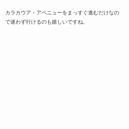
カラカウア・アベニューをまっすぐ進むだけなの
で迷わず行けるのも嬉しいですね。