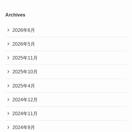
Archives
2026年6月
2026年5月
2025年11月
2025年10月
2025年4月
2024年12月
2024年11月
2024年9月