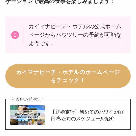
ケーションで最高の食事を楽しみましょう！
カイマナビーチ・ホテルの公式ホーム
ページからハウツリーの予約が可能な
ようです。
カイマナビーチ・ホテルのホームページ
をチェック！
あわせて読みたい
【新婚旅行】初めてのハワイ5泊7
日 私たちのスケジュール紹介