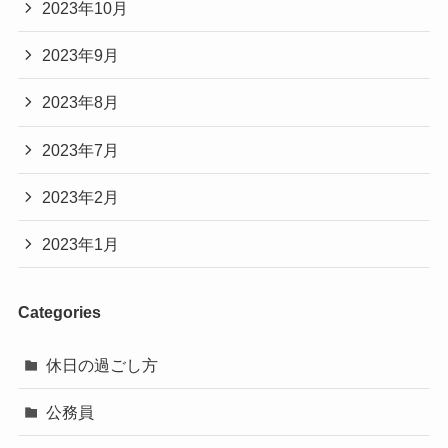
2023年10月
2023年9月
2023年8月
2023年7月
2023年2月
2023年1月
Categories
休日の過ごし方
公務員