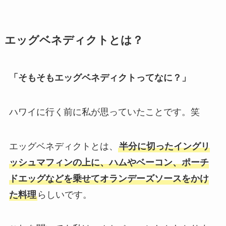
エッグベネディクトとは？
「そもそもエッグベネディクトってなに？」
ハワイに行く前に私が思っていたことです。笑
エッグベネディクトとは、
半分に切ったイングリ
ッシュマフィンの上に、ハムやベーコン、ポーチ
ドエッグなどを乗せてオランデーズソースをかけ
た料理
らしいです。