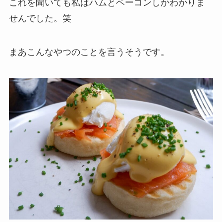
これを聞いても私はハムとベーコンしかわかりま
せんでした。笑
まあこんなやつのことを言うそうです。