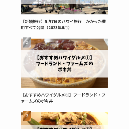
【新婚旅行】5泊7日のハワイ旅行 かかった費
用すべて公開（2023年6月）
う
【おすすめハワイグルメ①】フードランド・フ
ァームズのポキ丼