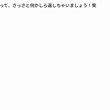
って、さっさと何かしら返しちゃいましょう！笑