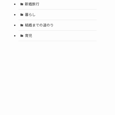
新婚旅行
暮らし
結婚までの道のり
育児