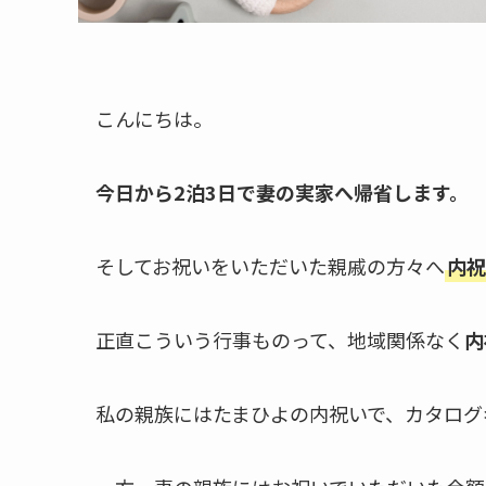
こんにちは。
今日から2泊3日で妻の実家へ帰省します。
そしてお祝いをいただいた親戚の方々へ
内祝
正直こういう行事ものって、地域関係なく
内
私の親族にはたまひよの内祝いで、カタログ