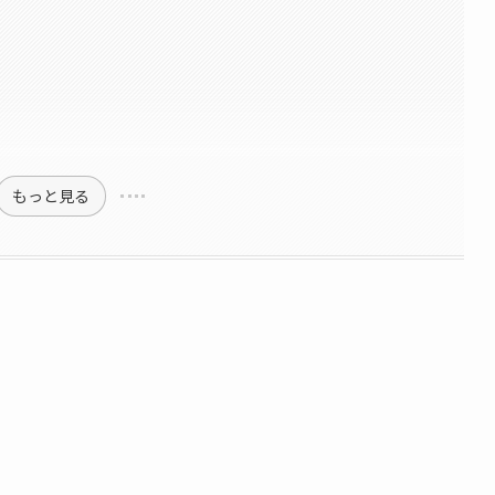
もっと見る