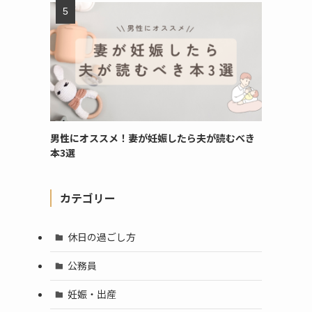
男性にオススメ！妻が妊娠したら夫が読むべき
本3選
カテゴリー
休日の過ごし方
公務員
妊娠・出産