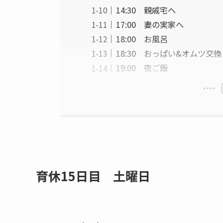
14:30 親戚宅へ
17:00 妻の実家へ
18:00 お風呂
18:30 おっぱい&オムツ交換
19:00 夜ご飯
育休15日目 土曜日