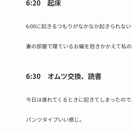
6:20 起床
6:00に起きるつもりがなかなか起きられない
妻の部屋で寝ているお嬢を抱きかかえて私の
6:30 オムツ交換、読書
今日は連れてくるときに起きてしまったので
パンツタイプいい感じ。