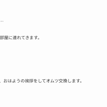
…
部屋に連れてきます。
、おはようの挨拶をしてオムツ交換します。