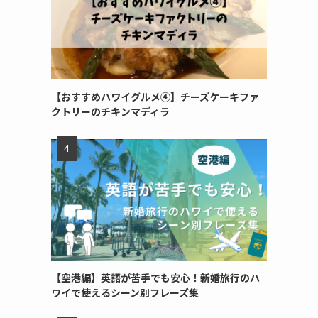
【おすすめハワイグルメ④】チーズケーキファ
クトリーのチキンマディラ
【空港編】英語が苦手でも安心！新婚旅行のハ
ワイで使えるシーン別フレーズ集