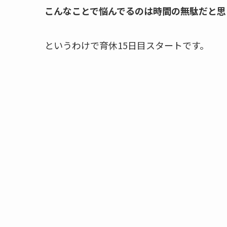
こんなことで悩んでるのは時間の無駄だと思
というわけで育休15日目スタートです。