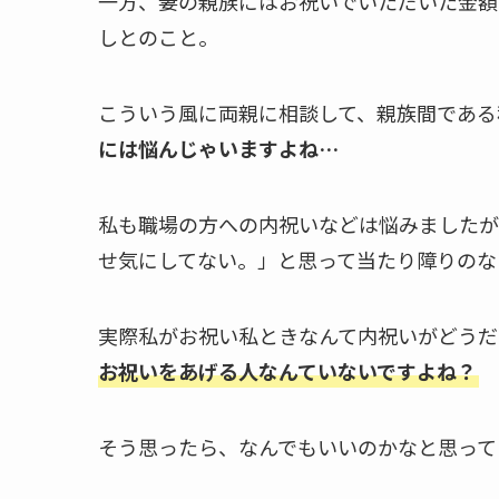
一方、妻の親族にはお祝いでいただいた金額
しとのこと。
こういう風に両親に相談して、親族間である
には悩んじゃいますよね…
私も職場の方への内祝いなどは悩みましたが
せ気にしてない。」と思って当たり障りのな
実際私がお祝い私ときなんて内祝いがどうだ
お祝いをあげる人なんていないですよね？
そう思ったら、なんでもいいのかなと思ってま