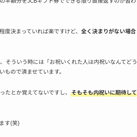
の半額分をJCBギフト券でできる限り直接返すのが習わ
程度決まっていれば楽ですけど、
全く決まりがない場合
、そういう時には「お祝いくれた人は内祝いなんてど
いもので済ませています。
ったとか覚えてないですし、
そもそも内祝いに期待して
す(笑)