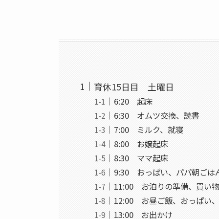
育休15日目 土曜日
6:20 起床
6:30 オムツ交換、読書
7:00 ミルク、就寝
8:00 お嬢起床
8:30 ママ起床
9:30 おっぱい、パパ朝ごは
11:00 お泊りの準備、買い
12:00 お昼ご飯、おっぱい
13:00 お出かけ