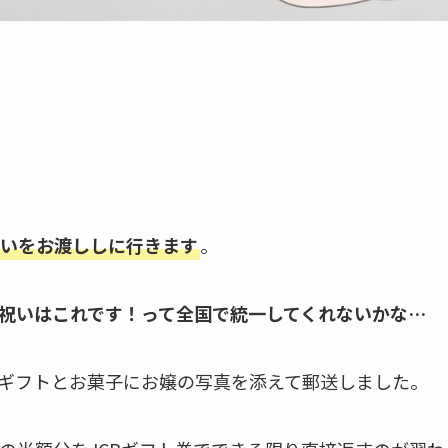
いをお渡ししに行きます
。
祝いはこれです！って全国で統一してくれないかな…
ギフトとお菓子にお嬢の写真を添えて郵送しました。