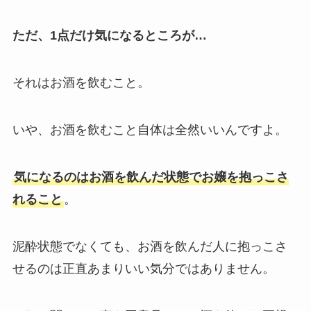
ただ、1点だけ気になるところが…
それはお酒を飲むこと。
いや、お酒を飲むこと自体は全然いいんですよ。
気になるのはお酒を飲んだ状態でお嬢を抱っこさ
れること
。
泥酔状態でなくても、お酒を飲んだ人に抱っこさ
せるのは正直あまりいい気分ではありません。