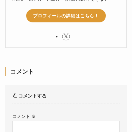
プロフィールの詳細はこちら！
コメント
コメントする
コメント
※