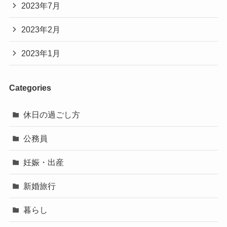
2023年7月
2023年2月
2023年1月
Categories
休日の過ごし方
公務員
妊娠・出産
新婚旅行
暮らし