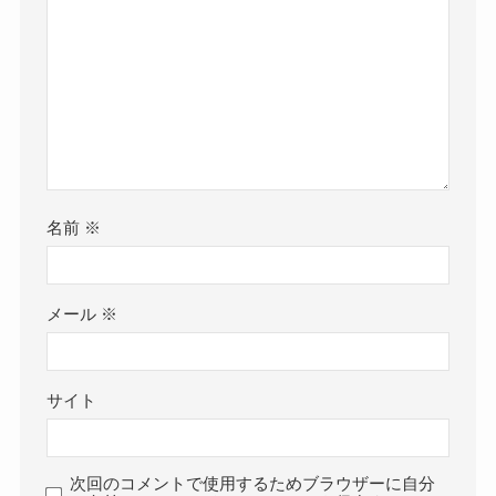
名前
※
メール
※
サイト
次回のコメントで使用するためブラウザーに自分