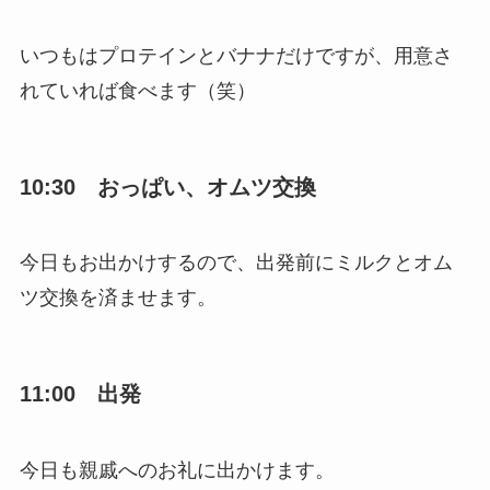
いつもはプロテインとバナナだけですが、用意さ
れていれば食べます（笑）
10:30 おっぱい、オムツ交換
今日もお出かけするので、出発前にミルクとオム
ツ交換を済ませます。
11:00 出発
今日も親戚へのお礼に出かけます。