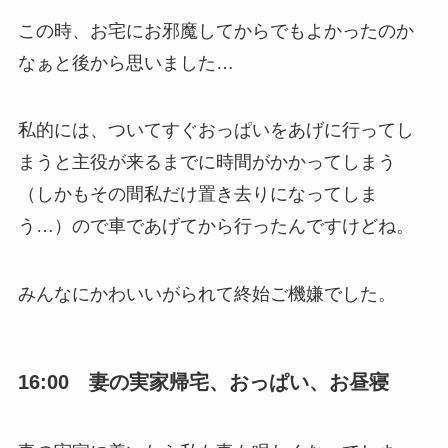
この時、お宅にお邪魔してからでもよかったのか
なぁと後から思いました…
私的には、ついてすぐおっぱいをあげに行ってし
まうと主役が来るまでに時間がかかってしまう
（しかもその間私だけ置き去りになってしま
う…）ので車であげてから行ったんですけどね。
みんなにかわいいがられて終始ご機嫌でした。
16:00 妻の実家帰宅、おっぱい、お昼寝