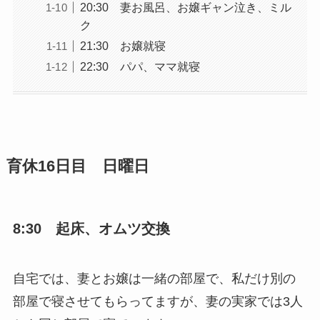
20:30 妻お風呂、お嬢ギャン泣き、ミル
ク
21:30 お嬢就寝
22:30 パパ、ママ就寝
育休16日目 日曜日
8:30 起床、オムツ交換
自宅では、妻とお嬢は一緒の部屋で、私だけ別の
部屋で寝させてもらってますが、妻の実家では3人