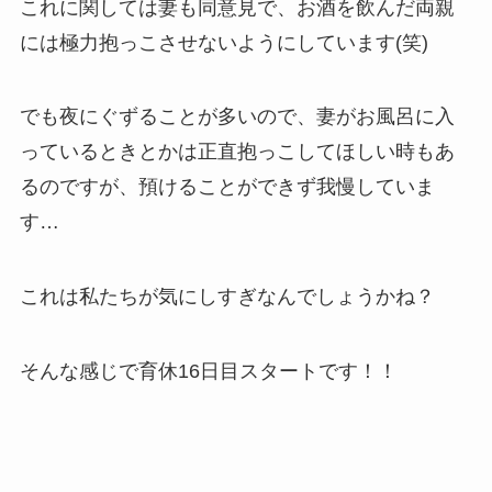
これに関しては妻も同意見で、お酒を飲んだ両親
には極力抱っこさせないようにしています(笑)
でも夜にぐずることが多いので、妻がお風呂に入
っているときとかは正直抱っこしてほしい時もあ
るのですが、預けることができず我慢していま
す…
これは私たちが気にしすぎなんでしょうかね？
そんな感じで育休16日目スタートです！！