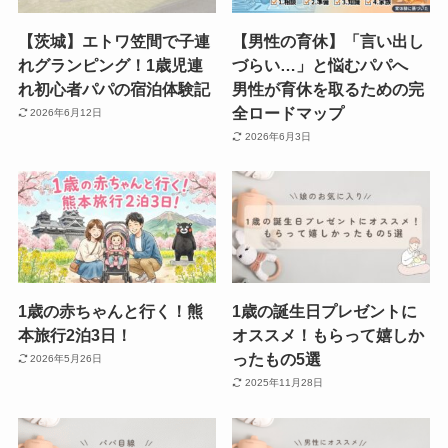
【茨城】エトワ笠間で子連
【男性の育休】「言い出し
れグランピング！1歳児連
づらい…」と悩むパパへ
れ初心者パパの宿泊体験記
男性が育休を取るための完
全ロードマップ
2026年6月12日
2026年6月3日
1歳の赤ちゃんと行く！熊
1歳の誕生日プレゼントに
本旅行2泊3日！
オススメ！もらって嬉しか
ったもの5選
2026年5月26日
2025年11月28日