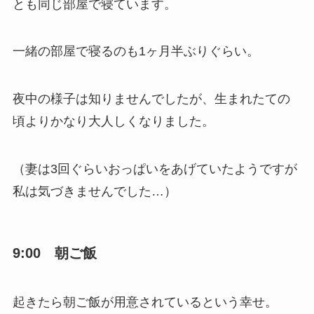
とも同じ部屋で寝ています。
一緒の部屋で寝るのも1ヶ月半ぶりぐらい。
夜中の様子は知りませんでしたが、生まれたての
頃よりかなり大人しくなりました。
（妻は3回ぐらいおっぱいをあげていたようですが
私は気づきませんでした…）
9:00 朝ご飯
起きたら朝ご飯が用意されているという幸せ。